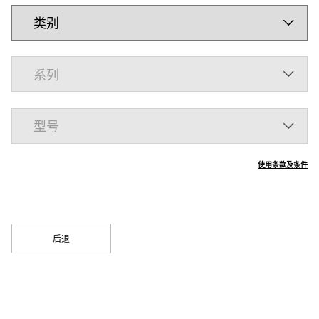
使用条款及条件
后退