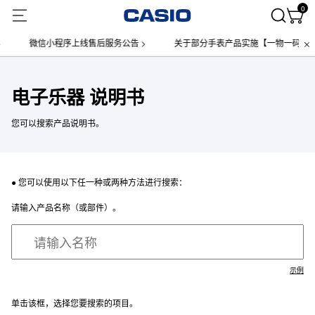
0
微信小程序上线售后服务公告 >
关于部分手表产品实施【一物一码】管理
电子乐器 说明书
您可以搜索产品说明书。
● 您可以使用以下任一种或两种方法进行搜索：
请输入产品名称（或部件）。
示例
单击该框，选择您要搜索的项目。