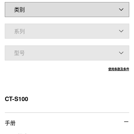
使用条款及条件
CT-S100
手册