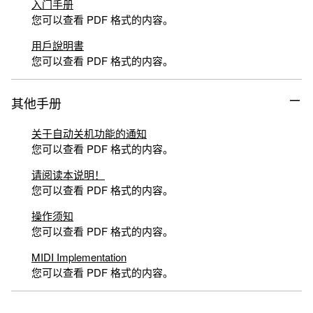
入门手册
您可以查看 PDF 格式的内容。
用戶說明書
您可以查看 PDF 格式的内容。
其他手册
关于自动关机功能的通知
您可以查看 PDF 格式的内容。
请阅读本说明！
您可以查看 PDF 格式的内容。
操作须知
您可以查看 PDF 格式的内容。
MIDI Implementation
您可以查看 PDF 格式的内容。