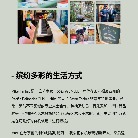
- 缤纷多彩的生活方式
Mike Farhat 是一位艺术家，又名 Art Mobb，居住在加利福尼亚州的
Pacific Palisades 社区。Mike 的妻子 Fawn Farhat 非常支持他事业，经
常一起与不同领域的专业人士合作，包括运动员、音乐家和一些时尚品
牌等。他独特的艺术风格融合了街头艺术和美术的元素，主要创作方式
是在切割好的有机玻璃上进行喷绘。
Mike 在分享他的创作过程时说到：“我会把有机玻璃切割开来，然后运