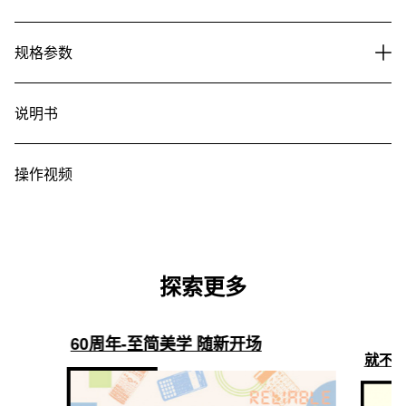
规格参数
说明书
操作视频
探索更多
60周年-至简美学 随新开场
就不