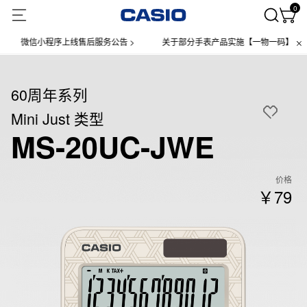
0
微信小程序上线售后服务公告 >
关于部分手表产品实施【一物一码】管理的公
60周年系列
Mini Just 类型
MS-20UC-JWE
价格
￥79