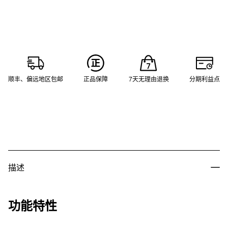
顺丰、偏远地区包邮
正品保障
7天无理由退换
分期利益点
描述
功能特性