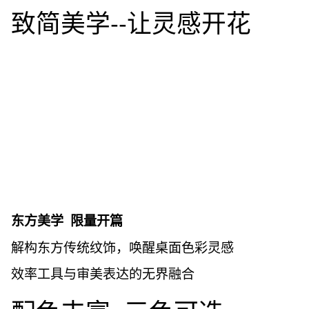
致简美学--让灵感开花
东方美学 限量开篇
解构东方传统纹饰，唤醒桌面色彩灵感
效率工具与审美表达的无界融合