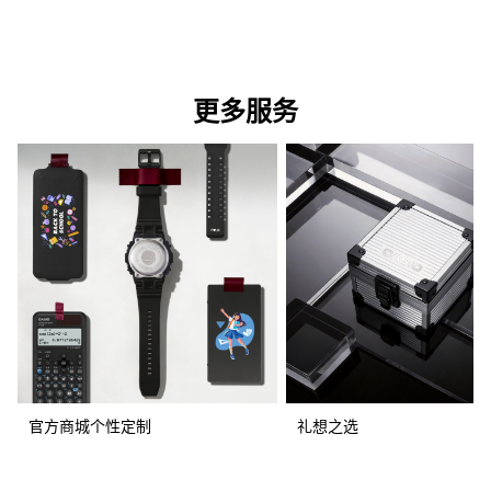
更多服务
官方商城个性定制
礼想之选