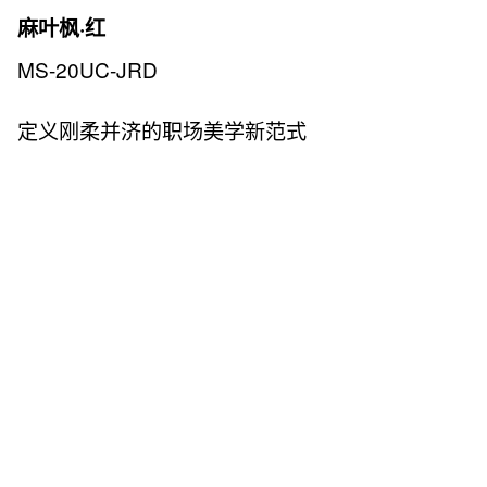
麻叶枫·红
MS-20UC-JRD
定义刚柔并济的职场美学新范式