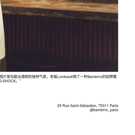
和黑胶唱片架勾勒出酒吧的独特气质。老板Lombardi倒了一杯Bambino的招牌葡
SHOCK。”
25 Rue Saint-Sébastien, 75011 Paris
@bambino_paris