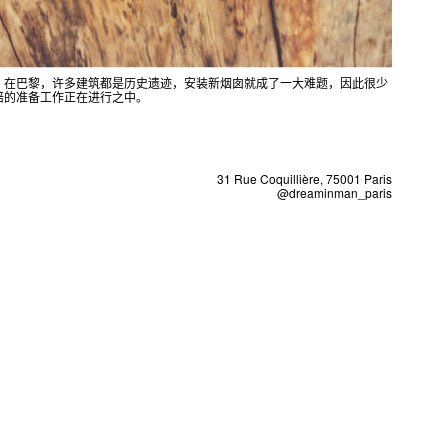
。在巴黎，许多建筑都是历史遗迹，安装新烟囱就成了一大难题，因此很少
焙的准备工作正在进行之中。
31 Rue Coquillière, 75001 Paris
@dreaminman_paris