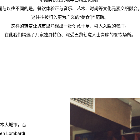
而与以往不同的是，餐饮体验正与音乐、艺术、时尚等文化元素交织融合
这往往被归入更为广义的“美食学”范畴。
这样的转变让城市里涌现出一批创意十足、引人入胜的餐厅。
在此我们精选了几家独具特色、深受巴黎创意人士青睐的餐饮场所。
日本大城市，音
Lombardi