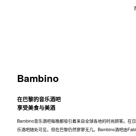
Bambino
在巴黎的音乐酒吧
享受美食与美酒
Bambino音乐酒吧每晚都吸引着来自全球各地的时尚顾客。在
乐酒吧随处可见，但在巴黎仍然寥寥无几。Bambino酒吧由Fabien 