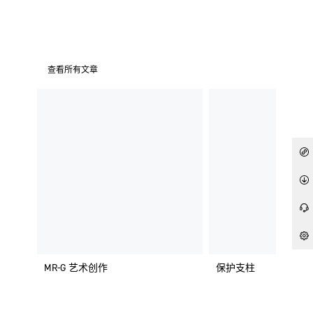
查看所有文章
MR-G 艺术创作
保护支柱