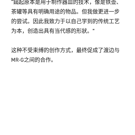
“鎚起原本是用于制作器皿的技术，像是铁壶、
茶罐等具有明确用途的物品。但我做更进一步
的尝试。因此我致力于以自己学到的传统工艺
为本，创造出具有当代感的形狀。”
这种不受束缚的创作方式，最终促成了渡边与
MR-G之间的合作。