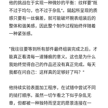
他的挑战在于实现一种微妙的平衡：纹样要“既
不过于均匀，也不过于杂乱”。鎚起所呈现的质
感只要有一丝偏差，就可能破坏腕表组装后的
整体和谐美感，因此整个制作过程始终伴随着
一种紧张感。
“我往往要等到所有部件最终组装完成之后，才
能真正看清每一道锤痕的意义。这也是为什么
我始终觉得自己的作品还没有真正完成。每天
我都在问自己：这样真的足够好了吗？”
他持续实验表面加工程序，在试错中尝试不同
的搥打顺序。虽然一切乍看之下似乎杂乱无
章，但都被一种独特而坚定的愿景连接在一