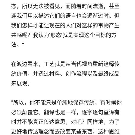
态，所以无法被看见，而随着时间流逝，甚至
连我们用以描述它们的语言也会逐渐过时。但
我们怎样才能让现在的人们对这样的事物产生
共鸣呢？我认为‘形态’就是实现这个目标的方
法。”
在渡边看来，工艺就是从当代视角重新诠释传
统价值，并透过材料、创作流程以及最终成品
来展现。
“所以，你不能只是单纯地保存传统，有时候你
必须颠覆它。翻译也是一样，逐字逐句直译有
时并不能真正传达意思，对吧？同样地，为了
更好地传达理念而去改变某些东西，这种思维