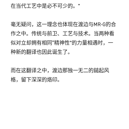
在当代工艺中是必不可少的。”
毫无疑问，这一理念也体现在渡边与MR-G的合
作之中。传统与前卫、工艺与技术。当两种看
似对立却拥有相同“精神性”的力量相遇时，一
种新的翻译也因此诞生了。
而在这翻译之中，渡边那独一无二的鎚起风
格，留下深深的烙印。