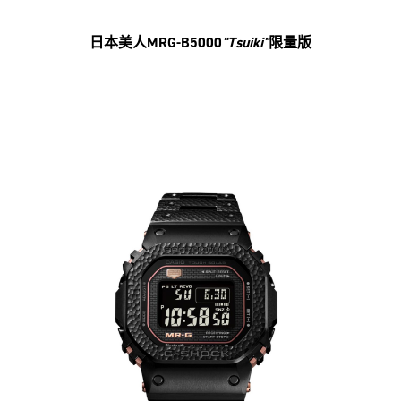
日本美人MRG-B5000
"Tsuiki"
限量版