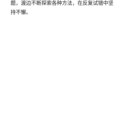
题，渡边不断探索各种方法，在反复试错中坚
持不懈。