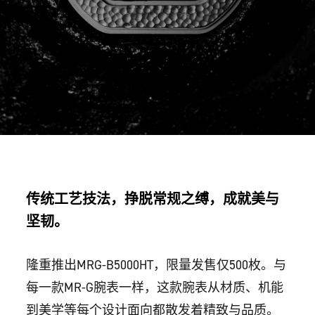
传统工艺技法，挣脱常规之缚，成就美与
坚韧。
隆重推出MRG-B5000HT，限量发售仅500枚。与
每一款MR-G腕表一样，这款腕表从材质、机能
到美学等每个设计面向都散发着精致与品质。