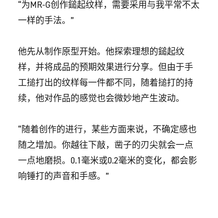
“为MR-G创作鎚起纹样，需要采用与我平常不太
一样的手法。”
他先从制作原型开始。他探索理想的鎚起纹
样，并将成品的预期效果进行分享。但由于手
工搥打出的纹样每一件都不同，随着搥打的持
续，他对作品的感觉也会微妙地产生波动。
“随着创作的进行，某些方面来说，不确定感也
随之增加。你越往下敲，凿子的刃尖就会一点
一点地磨损。0.1毫米或0.2毫米的变化，都会影
响锤打的声音和手感。”