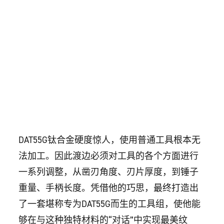
DAT55G钛合金硬度惊人，使用普通工具根本无
法加工。因此渡边必须对工具的各个方面进行
一系列调整，从凿刃角度、刃片厚度，到锤子
重量、手柄长度。凭借他的巧思，最终打造出
了一套堪称专为DAT55G而生的工具组，使他能
够在与这种独特材料的“对话”中实现最美纹