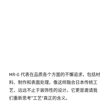
MR-G 代表在品质各个方面的不懈追求，包括材
料、制作和表面处理。像这样融合日本传统工
艺，远远不止于装饰性的设计。它更是邀请我
们重新思考“工艺”真正的含义。