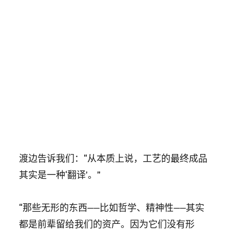
渡边告诉我们：“从本质上说，工艺的最终成品
其实是一种‘翻译’。”
“那些无形的东西——比如哲学、精神性——其实
都是前辈留给我们的资产。因为它们没有形