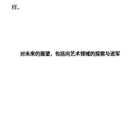
样。
对未来的展望，包括向艺术领域的探索与进军