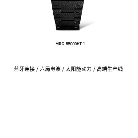
MRG-B5000HT-1
蓝牙连接 / 六局电波 / 太阳能动力 / 高端生产线