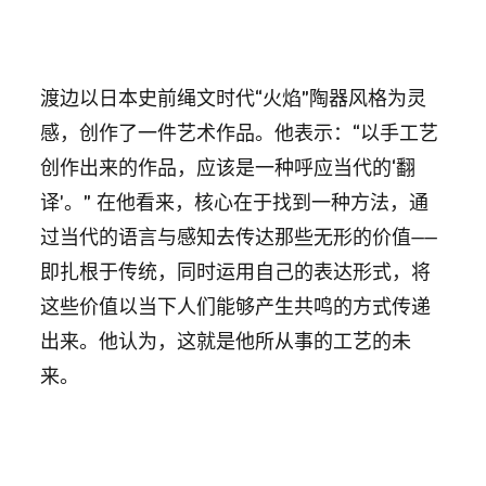
渡边以日本史前绳文时代“火焰”陶器风格为灵
感，创作了一件艺术作品。他表示：“以手工艺
创作出来的作品，应该是一种呼应当代的‘翻
译’。” 在他看来，核心在于找到一种方法，通
过当代的语言与感知去传达那些无形的价值——
即扎根于传统，同时运用自己的表达形式，将
这些价值以当下人们能够产生共鸣的方式传递
出来。他认为，这就是他所从事的工艺的未
来。