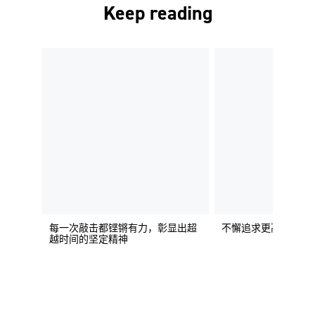
Keep reading
每一次敲击都铿锵有力，彰显出超
不懈追求更高品质
越时间的坚定精神