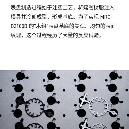
表盘制造过程始于注塑工艺，将熔融树脂注入
模具并冷却成型，形成基底。为了实现 MRG-
B2100B 的“木组”表盘基底的美观、均匀的表面
纹理，这个过程经历了大量的反复试验。