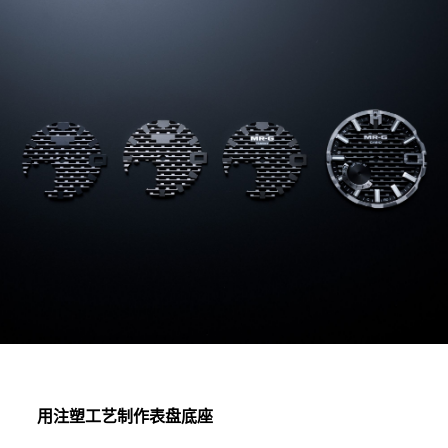
用注塑工艺制作表盘底座