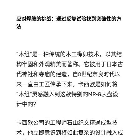
应对焊缝的挑战：通过反复试验找到突破性的方
法
“木组”是一种传统的木工榫卯技术，以其结
构牢固和外观精美而著称。它被用于日本古
代神社和寺庙的建造，自8世纪奈良时代以
来一直由工匠传承下来。卡西欧是如何将
“木组”灵感融入到这款特别的MR-G表盘设
计中的？
卡西欧公司的工程师石山纪文精通成型技
术，他立即意识到将如此复杂的设计融入成