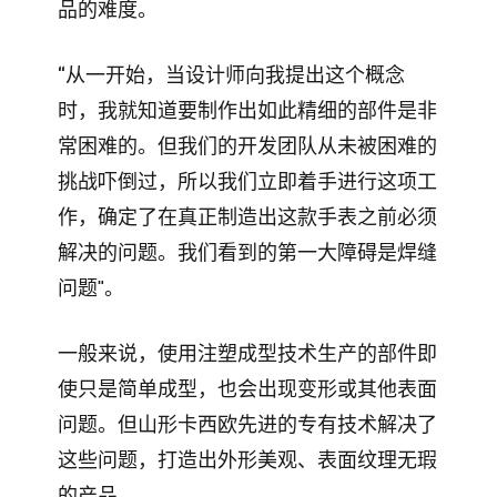
品的难度。
“从一开始，当设计师向我提出这个概念
时，我就知道要制作出如此精细的部件是非
常困难的。但我们的开发团队从未被困难的
挑战吓倒过，所以我们立即着手进行这项工
作，确定了在真正制造出这款手表之前必须
解决的问题。我们看到的第一大障碍是焊缝
问题"。
一般来说，使用注塑成型技术生产的部件即
使只是简单成型，也会出现变形或其他表面
问题。但山形卡西欧先进的专有技术解决了
这些问题，打造出外形美观、表面纹理无瑕
的产品。