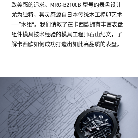
致美感的追求。MRG-B2100B 型号的表盘设计
尤为独特，其灵感源自日本传统木工榫卯艺术
——“木组”。我们请教了在卡西欧拥有丰富表盘
组件模具技术经验的模具工程师石山纪文，了
解卡西欧如何成功打造出如此高品质的表盘。