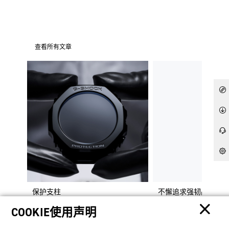
查看所有文章
保护支柱
不懈追求强韧品质
COOKIE使用声明