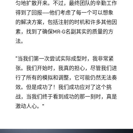
匀地扩散开来。不过，最终团队的辛勤工作
得到了回报——他们考虑了每一个可以想象
的解决方案，包括注射的时机和许多其他因
素，找到了确保MR-G名副其实的质量的方
法。
“当我们第一次尝试实际成型时，我非常紧
张。我们开始时，我真的担心，尽管我们进
行了所有的模拟和调整，它可能仍然无法奏
效。但是成功了！我们成功应对了这个挑
战，当我们终于看到成功的那一刻时，真是
激动人心。”