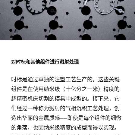
对时标和其他组件进行溅射处理
时标是通过单独的注塑工艺生产的。这些关键
组件是在使用纳米级（十亿分之一米）精度的
超精密机床切割的模具中成型的。接下来，它
们经过一种称为溅射的气相沉积工艺处理，创
造出华丽的金属质感——即使是每个组件的细微
的角落，也因纳米级精度的成型而得以实现。