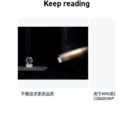
Keep reading
不懈追求更高品质
用于MRG表圈的梦幻
COBARION®