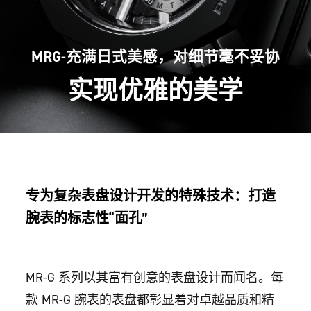
MRG-充满日式美感，对细节毫不妥协
实现优雅
的美学
专为复杂表盘设计开发的特殊技术：打造
腕表的标志性“面孔”
MR-G 系列以其富有创意的表盘设计而闻名。每
款 MR-G 腕表的表盘都彰显着对卓越品质和精