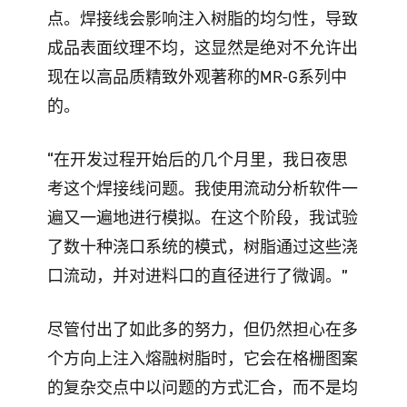
点。焊接线会影响注入树脂的均匀性，导致
成品表面纹理不均，这显然是绝对不允许出
现在以高品质精致外观著称的MR-G系列中
的。
“在开发过程开始后的几个月里，我日夜思
考这个焊接线问题。我使用流动分析软件一
遍又一遍地进行模拟。在这个阶段，我试验
了数十种浇口系统的模式，树脂通过这些浇
口流动，并对进料口的直径进行了微调。”
尽管付出了如此多的努力，但仍然担心在多
个方向上注入熔融树脂时，它会在格栅图案
的复杂交点中以问题的方式汇合，而不是均