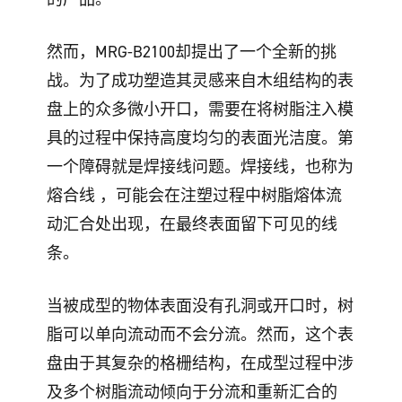
然而，MRG-B2100却提出了一个全新的挑
战。为了成功塑造其灵感来自木组结构的表
盘上的众多微小开口，需要在将树脂注入模
具的过程中保持高度均匀的表面光洁度。第
一个障碍就是焊接线问题。焊接线，也称为
熔合线 ，可能会在注塑过程中树脂熔体流
动汇合处出现，在最终表面留下可见的线
条。
当被成型的物体表面没有孔洞或开口时，树
脂可以单向流动而不会分流。然而，这个表
盘由于其复杂的格栅结构，在成型过程中涉
及多个树脂流动倾向于分流和重新汇合的