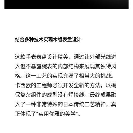
结合多种技术实现木组表盘设计
这款手表表盘设计精美，通过让外部光线进
入但不暴露腕表的内部结构来展现其独特风
格。这一工艺的实现充满了相当大的挑战。
卡西欧的工程师必须开发全新的方法，以确
保复杂组件的成型没有焊接线。最终成果融
入了一种非常特殊的日本传统工艺精神，真
正体现了“实用优雅的美学”。