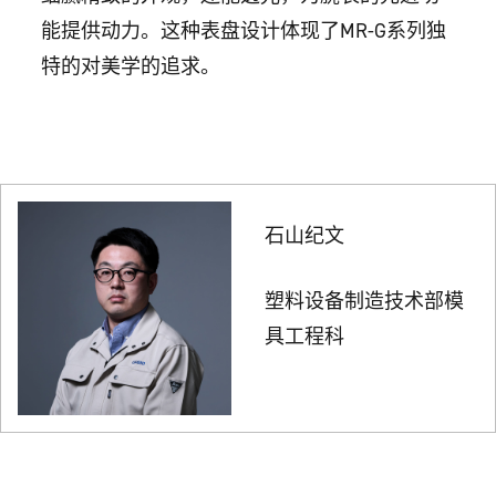
能提供动力。这种表盘设计体现了MR-G系列独
特的对美学的追求。
石山纪文
塑料设备制造技术部模
具工程科