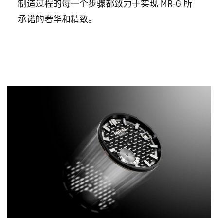
制造过程的每一个步骤都致力于实现 MR-G 所
承诺的奢华和精致。