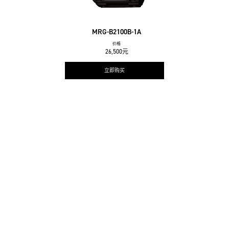
MRG-B2100B-1A
价格
26,500元
立即购买