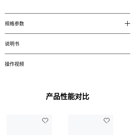
规格参数
说明书
操作视频
产品性能对比