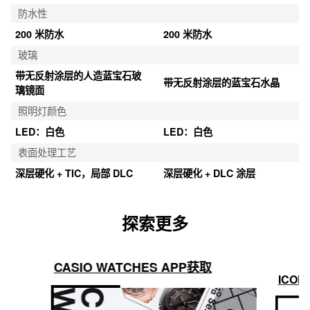
防水性
200 米防水
200 米防水
玻璃
带无反射涂层的人造蓝宝石玻
带无反射涂层的蓝宝石水晶
璃镜面
照明灯颜色
LED：白色
LED：白色
表面处理工艺
深层硬化 + TIC，局部 DLC
深层硬化 + DLC 涂层
探索更多
CASIO WATCHES APP获取
ICON