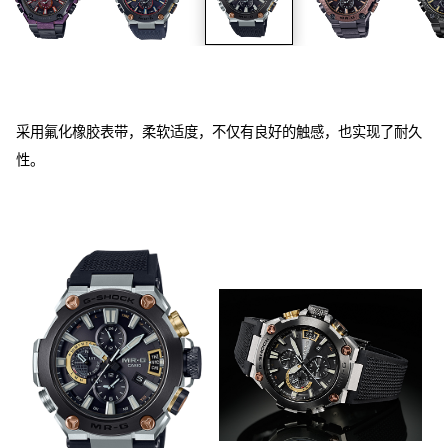
采用氟化橡胶表带，柔软适度，不仅有良好的触感，也实现了耐久
性。