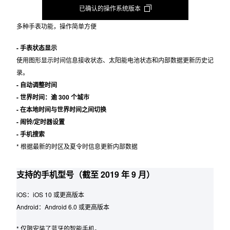
(智能手机 app)
已确认的操作系统版本
多种手表功能，操作简单方便
- 手表状态显示
使用图形显示时间信息接收状态、太阳能电池状态和内部数据更新历史记
录。
- 自动调整时间
- 世界时间：逾 300 个城市
- 在本地时间与世界时间之间切换
- 闹铃/定时器设置
- 手机搜索
* 根据最新的时区及夏令时信息更新内部数据
支持的手机型号（截至 2019 年 9 月）