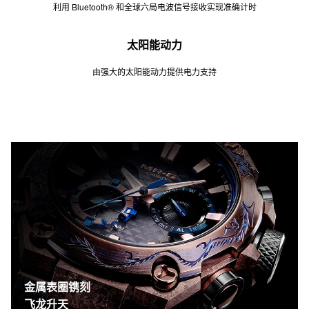
利用 Bluetooth® 和全球六局电波信号接收实现准确计时
太阳能动力
由强大的太阳能动力提供电力支持
金属表圈镌刻
飞龙升天