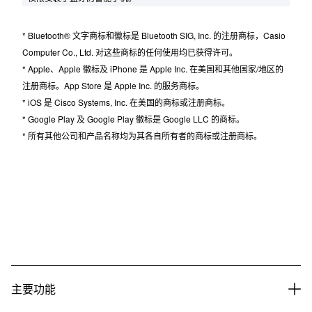
iOS：iOS 10 或更高版本
Android：Android 6.0 或更高版本
* 仅限安装了蓝牙的智能手机。
* Bluetooth® 文字商标和徽标是 Bluetooth SIG, Inc. 的注册商标，Casio
Computer Co., Ltd. 对这些商标的任何使用均已获得许可。
* Apple、Apple 徽标及 iPhone 是 Apple Inc. 在美国和其他国家/地区的
注册商标。App Store 是 Apple Inc. 的服务商标。
* iOS 是 Cisco Systems, Inc. 在美国的商标或注册商标。
* Google Play 及 Google Play 徽标是 Google LLC 的商标。
* 所有其他公司和产品名称均为其各自所有者的商标或注册商标。