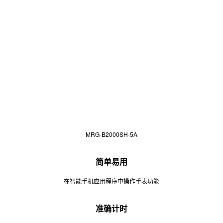
MRG-B2000SH-5A
简单易用
在智能手机应用程序中操作手表功能
准确计时