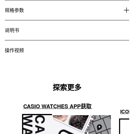
主要功能
规格参数
说明书
操作视频
探索更多
CASIO WATCHES APP获取