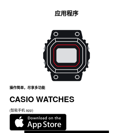
Super Illuminator（高亮度 LED 照明）让手表在昏暗
的光线下依然清晰可辨
应用程序
操作简单，尽享多功能
CASIO WATCHES