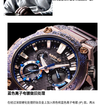
还在他父亲（第十四代菊地正直）手下
当过学徒。他的作品在保留传统工艺的
同时，融入了突破性的创新元素，在日
本乃至全世界都享有很高的声誉。