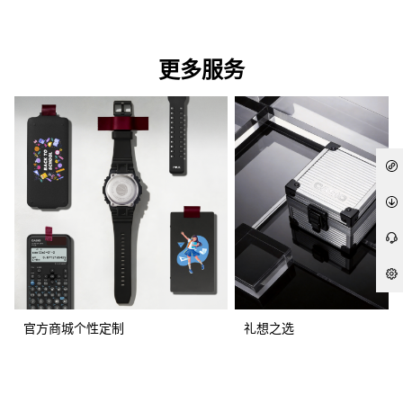
更多服务
官方商城个性定制
礼想之选