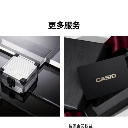
更多服务
独家会员权益