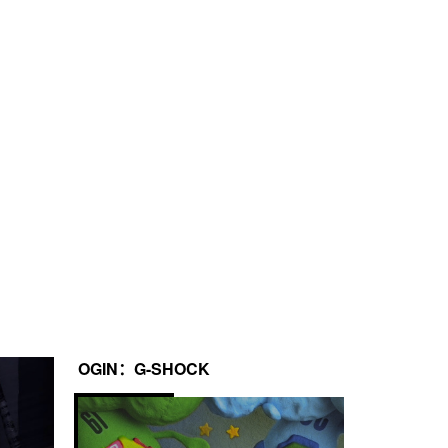
 名和第 2 名的时间
OGIN：G-SHOCK