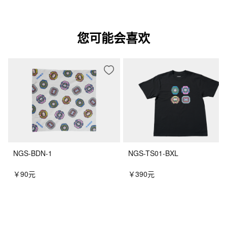
您可能会喜欢
NGS-BDN-1
NGS-TS01-BXL
￥90元
￥390元