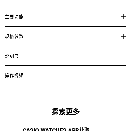
主要功能
规格参数
说明书
操作视频
探索更多
CASIO WATCHES APP获取