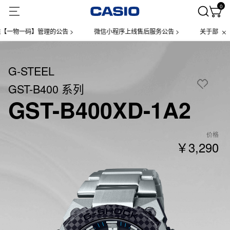
0
码】管理的公告 >
微信小程序上线售后服务公告 >
关于部分手表产品实
G-STEEL
GST-B400 系列
GST-B400XD-1A2
价格
￥3,290