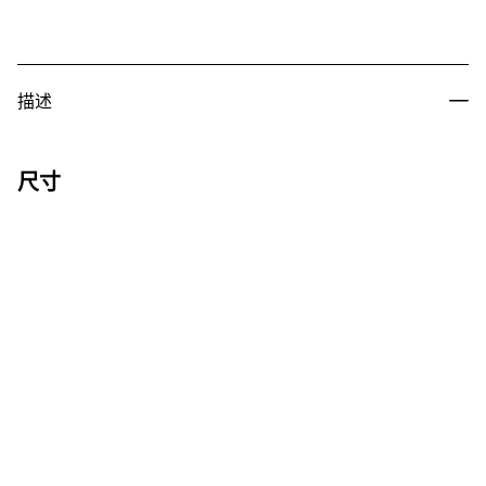
描述
尺寸