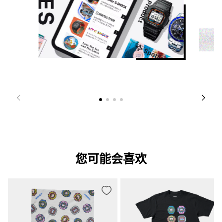
您可能会喜欢