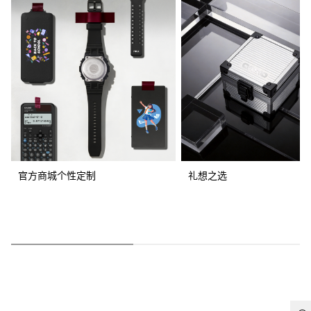
官方商城个性定制
礼想之选