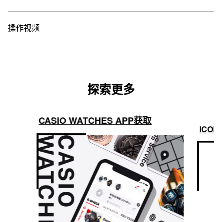
操作视频
探索更多
CASIO WATCHES APP获取
ICON