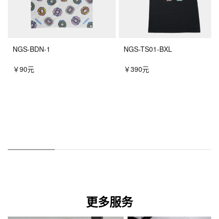
NGS-BDN-1
NGS-TS01-BXL
￥90元
￥390元
更多服务