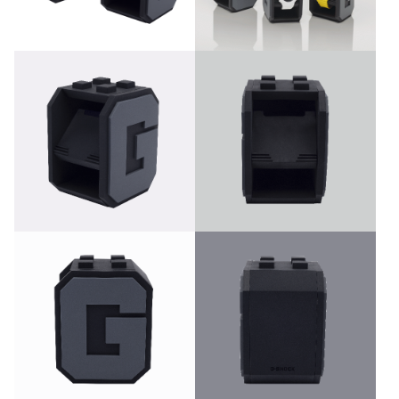
请以实物为准。