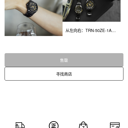
从左向右：TRN-50ZE-1A、GMC-B2100ZE-1A
售罄
寻找商店