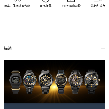
顺丰、偏远地区包邮
正品保障
7天无理由退换
分期利益点
描述