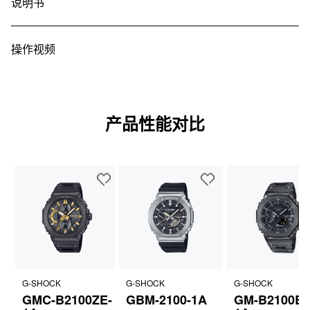
说明书
操作视频
产品性能对比
G-SHOCK
G-SHOCK
G-SHOCK
GMC-B2100ZE-
GBM-2100-1A
GM-B2100BD