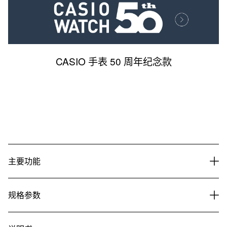
CASIO 手表 50 周年纪念款
主要功能
规格参数