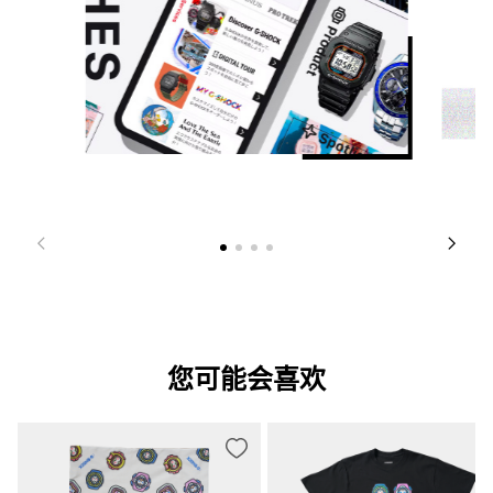
您可能会喜欢