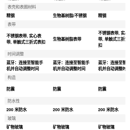
表壳和表圈材料
精钢
生物基树脂/不锈钢
精钢
表带
不锈钢表带, 实心
不锈钢表带, 实心表
生物基树脂表带
带, 单触式三折式
带, 单触式三折式表扣
扣
时间调整
蓝牙：连接至智能手
蓝牙：连接至智能手
蓝牙：连接至智
机并自动调整时间
机并自动调整时间
机并自动调整时
构造
防震
防震
防震
防水性
200 米防水
200 米防水
200 米防水
玻璃
矿物玻璃
矿物玻璃
矿物玻璃