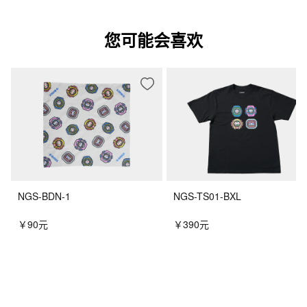
您可能会喜欢
NGS-BDN-1
NGS-TS01-BXL
￥90元
￥390元