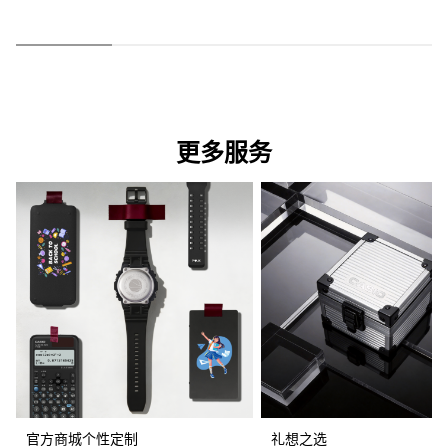
更多服务
官方商城个性定制
礼想之选