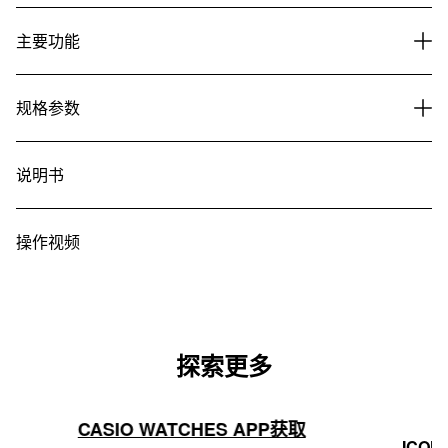
主要功能
规格参数
说明书
操作视频
探索更多
CASIO WATCHES APP获取
ICON