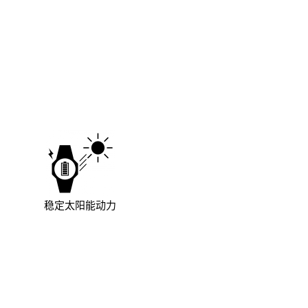
稳定太阳能动力