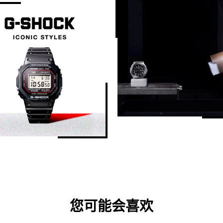
您可能会喜欢