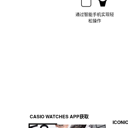
通过智能手机实现轻
松操作
CASIO WATCHES APP获取
ICONI