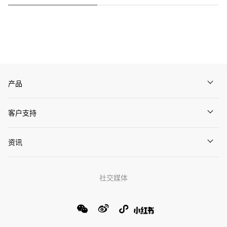
官方商城个性定制
礼想之选
产品
客户支持
资讯