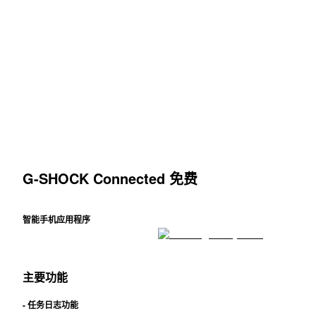
Super Illuminator（高亮度 LED 灯）
应用程序
G-SHOCK Connected 免费
智能手机应用程序