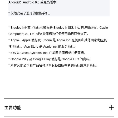
所以此处显示的应用程序屏幕可能与实际屏幕有所不同。
支持的手机型号（截至 2019 年 1 月）
iOS：iOS 10 或更高版本
Android：Android 6.0 或更高版本
* 仅限安装了蓝牙的智能手机。
* Bluetooth® 文字商标和徽标是 Bluetooth SIG, Inc. 的注册商标，Casio
Computer Co., Ltd. 对这些商标的任何使用均已获得许可。
* Apple、Apple 徽标及 iPhone 是 Apple Inc. 在美国和其他国家/地区的
注册商标。App Store 是 Apple Inc. 的服务商标。
* iOS 是 Cisco Systems, Inc. 在美国的商标或注册商标。
* Google Play 及 Google Play 徽标是 Google LLC 的商标。
* 所有其他公司和产品名称均为其各自所有者的商标或注册商标。