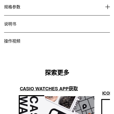
主要功能
规格参数
说明书
操作视频
探索更多