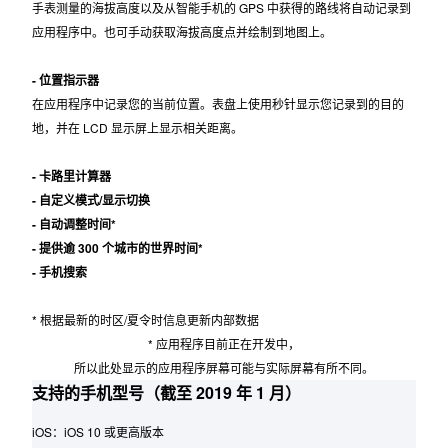
主要功能
- 任务日志功能
手表测量的海拔高度以及从智能手机的 GPS 中获得的路线将自动记录到
应用程序中。也可手动获取海拔高度点并绘制到地图上。
- 位置指示器
在应用程序中记录您的当前位置。表盘上使用秒针显示您记录到的目的
地，并在 LCD 显示屏上显示相关距离。
- 卡路里计算器
- 自定义模式/显示切换
- 自动调整时间*
- 提供逾 300 个城市的世界时间*
- 手机搜索
* 根据最新的时区/夏令时信息更新内部数据
* 应用程序目前正在开发中，