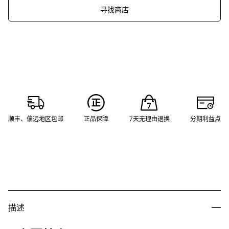
寻找商店
顺丰、偏远地区包邮
正品保障
7天无理由退换
分期利益点
描述