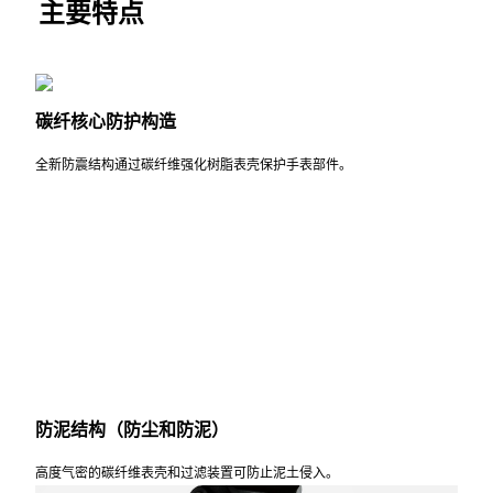
主要特点
碳纤核心防护构造
全新防震结构通过碳纤维强化树脂表壳保护手表部件。
防泥结构（防尘和防泥）
高度气密的碳纤维表壳和过滤装置可防止泥土侵入。