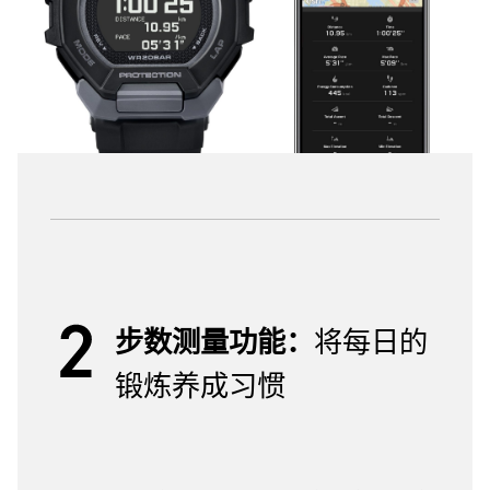
步数测量功能：
将每日的
锻炼养成习惯