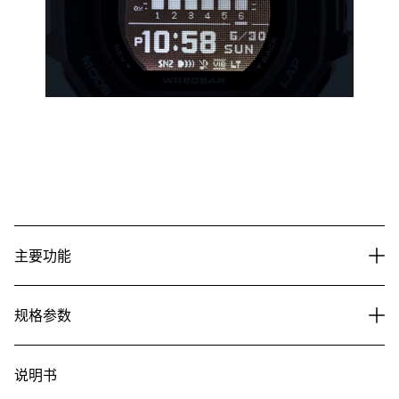
主要功能
规格参数
说明书