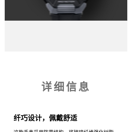
详细信息
纤巧设计，佩戴舒适