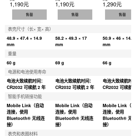
1,190元
1,190元
1,290元
售罄
售罄
售罄
表壳尺寸（长× 宽× 高）
48.9 × 47.4 × 14.9 
58.2 × 49.3 × 17 
50.9 × 46 × 14.7 
mm
mm
mm
重量
60 g
69 g
66 g
电源和电池使用寿命
电池大致续航时间：
电池大致续航时间：
电池大致续航时
CR2032 可续航 2 年
CR2032 可续航 2 年
CR2032 可续航 2
智能手机链接功能
Mobile Link（自动
Mobile Link（自动
Mobile Link（
连接，使用 
连接，使用 
连接，使用 
Bluetooth® 无线连
Bluetooth® 无线连
Bluetooth® 无
接）
接）
接）
表壳和表圈材料