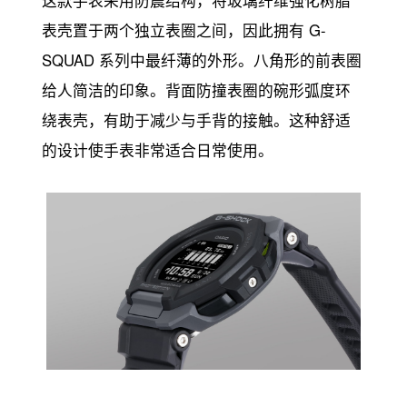
这款手表采用防震结构，将玻璃纤维强化树脂
表壳置于两个独立表圈之间，因此拥有 G-
SQUAD 系列中最纤薄的外形。八角形的前表圈
给人简洁的印象。背面防撞表圈的碗形弧度环
绕表壳，有助于减少与手背的接触。这种舒适
的设计使手表非常适合日常使用。