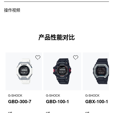
操作视频
产品性能对比
G-SHOCK
G-SHOCK
G-SHOCK
GBD-300-7
GBD-100-1
GBX-100-1
价格
价格
价格