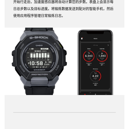
开始行走后，加速度感应器将自动计算您的步数。表盘上会显示每
日总步数以及目标进度。将锻炼数据发送到配对的智能手机，然后
使用应用程序管理日常锻炼日志。