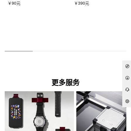
￥90元
￥390元
更多服务