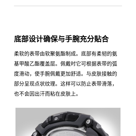
底部设计确保与手腕充分贴合
柔软的表带由软聚氨酯制成。底部有柔韧的氨
基甲酸乙酯覆盖层。佩戴时它可根据表带的弧
度滑动，使手腕佩戴更加舒适。与皮肤接触的
部分呈现点状纹理。这样可以防止表带滑落，
也不会因出汗而粘在皮肤上。