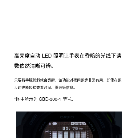
高亮度自动 LED 照明让手表在昏暗的光线下读
数依然清晰可辨。
只要将手腕倾斜就会亮起。该功能对夜间跑步非常有用，即使在跑
步时也能轻松查看时间、圈速等信息。
*图中所示为 GBD-300-1 型号。