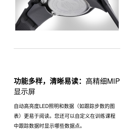
功能多样，清晰易读：
高精细MIP
显示屏
自动高亮度LED照明和数据（如跟踪步数的图
表）更易于阅读。您还可以自定义在训练课程
中跟踪数据时显示哪些数据点。