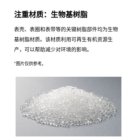
注重材质：生物基树脂
表壳、表圈和表带等的关键树脂部件均为生物
基树脂材质。该材质利用可再生有机资源生
产，可以帮助减少对环境的影响。
*图片仅供参考。