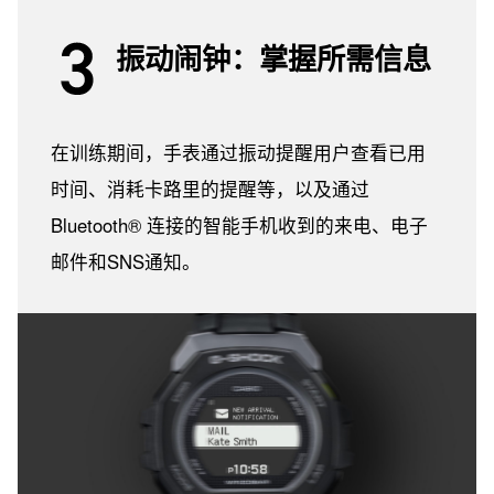
振动闹钟：掌握所需信息
在训练期间，手表通过振动提醒用户查看已用
时间、消耗卡路里的提醒等，以及通过
Bluetooth® 连接的智能手机收到的来电、电子
邮件和SNS通知。