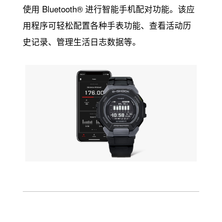
使用 Bluetooth® 进行智能手机配对功能。该应
用程序可轻松配置各种手表功能、查看活动历
史记录、管理生活日志数据等。