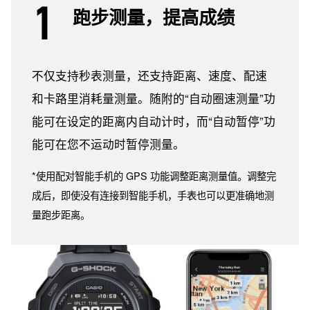
跑步测量，提高成绩
不仅支持秒表测量，还支持距离、速度、配速
和卡路里消耗量测量。随附的“自动圈速测量”功
能可在设定的距离内自动计时，而“自动暂停”功
能可在您不运动时暂停测量。
*使用配对智能手机的 GPS 功能调整距离测量值。调整完
成后，即使没有连接到智能手机，手表也可以更准确地测
量跑步距离。