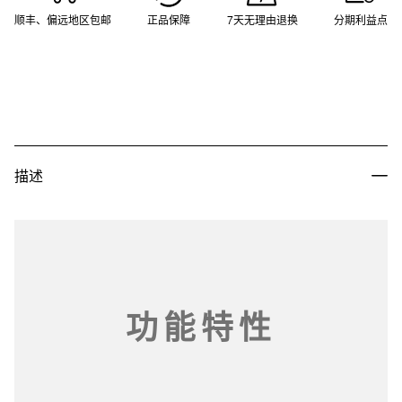
顺丰、偏远地区包邮
正品保障
7天无理由退换
分期利益点
描述
功能特性