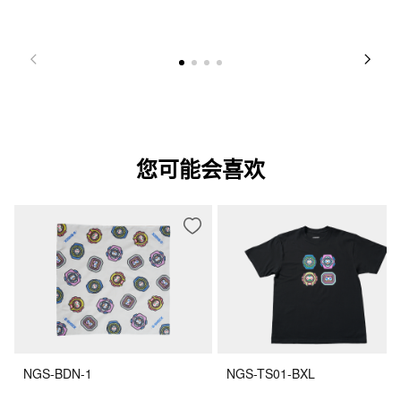
您可能会喜欢
NGS-BDN-1
NGS-TS01-BXL