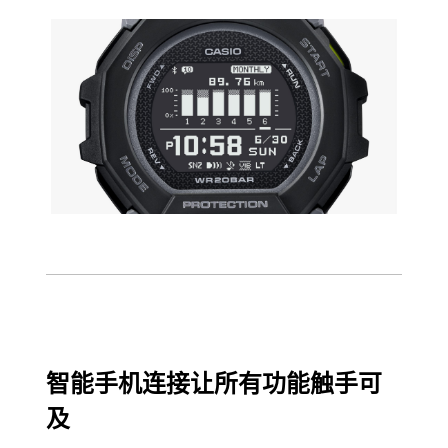
智能手机连接让所有功能触手可
及