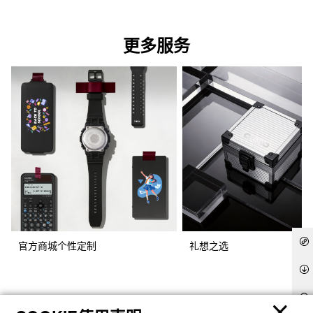
更多服务
官方商城个性定制
礼想之选