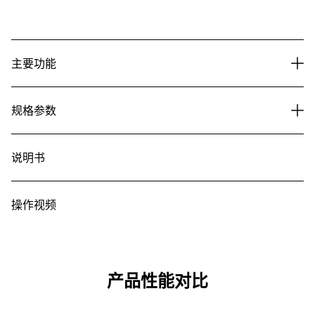
主要功能
规格参数
说明书
操作视频
产品性能对比