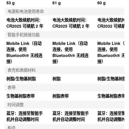
53 g
61 g
60 g
电源和电池使用寿命
电池大致续航时间：
电池大致续航时间：
电池大致续航时
CR2025 可续航 2 年
CR2025 可续航 2 年
CR2032 可续航 2
智能手机链接功能
Mobile Link（自动
Mobile Link（自动
Mobile Link（
连接，使用 
连接，使用 
连接，使用 
Bluetooth® 无线连
Bluetooth® 无线连
Bluetooth® 无
接）
接）
接）
表壳和表圈材料
树脂/生物基树脂
树脂
树脂/生物基树脂
表带
生物基树脂表带
树脂表带
生物基树脂表带
时间调整
蓝牙：连接至智能手
蓝牙：连接至智能手
蓝牙：连接至智
机并自动调整时间
机并自动调整时间
机并自动调整时
构造