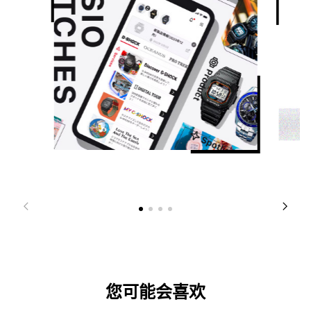
您可能会喜欢