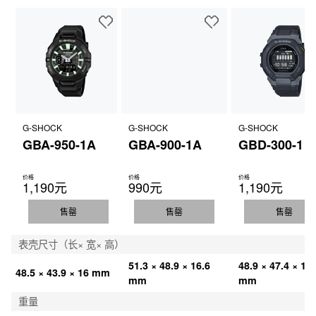
G-SHOCK
G-SHOCK
G-SHOCK
GBA-950-1A
GBA-900-1A
GBD-300-1
价格
价格
价格
1,190元
990元
1,190元
售罄
售罄
售罄
表壳尺寸（长× 宽× 高）
51.3 × 48.9 × 16.6 
48.9 × 47.4 × 14.
48.5 × 43.9 × 16 mm
mm
mm
重量