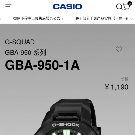
0
微信小程序上线售后服务公告 >
关于部分手表产品实施【一物一码】管理的
G-SQUAD
GBA-950 系列
GBA-950-1A
价格
￥1,190