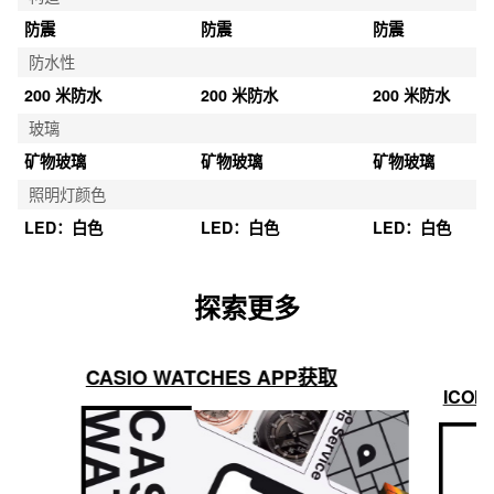
防震
防震
防震
防水性
200 米防水
200 米防水
200 米防水
玻璃
矿物玻璃
矿物玻璃
矿物玻璃
照明灯颜色
LED：白色
LED：白色
LED：白色
探索更多
CASIO WATCHES APP获取
ICON