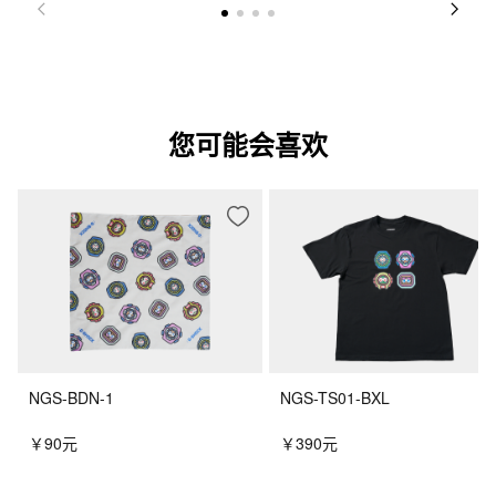
您可能会喜欢
NGS-BDN-1
NGS-TS01-BXL
￥90元
￥390元