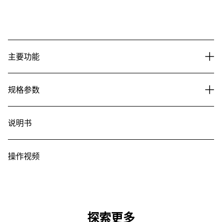
主要功能
规格参数
说明书
操作视频
探索更多