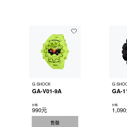
G-SHOCK
G-SHO
GA-V01-9A
GA-1
价格
价格
990元
1,09
售罄