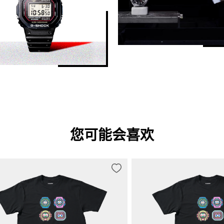
您可能会喜欢