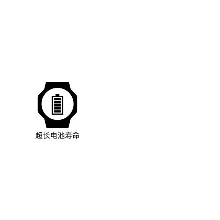
超长电池寿命