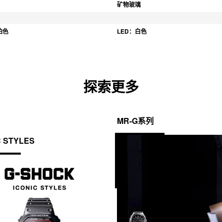
矿物玻璃
珀色
LED：白色
探索更多
MR-G系列
C STYLES