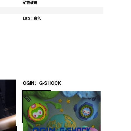
矿物玻璃
LED：白色
OGIN：G-SHOCK