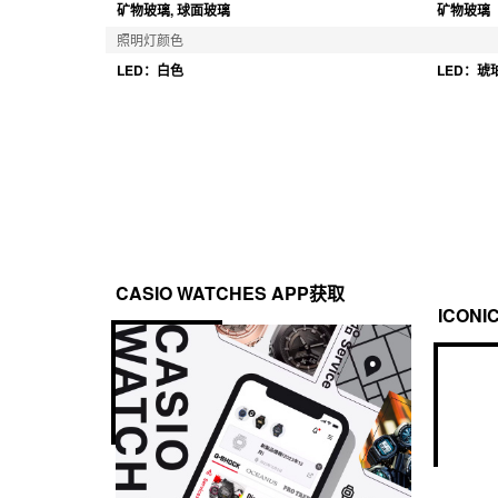
矿物玻璃, 球面玻璃
矿物玻璃
照明灯颜色
LED：白色
LED：琥
CASIO WATCHES APP获取
ICONI