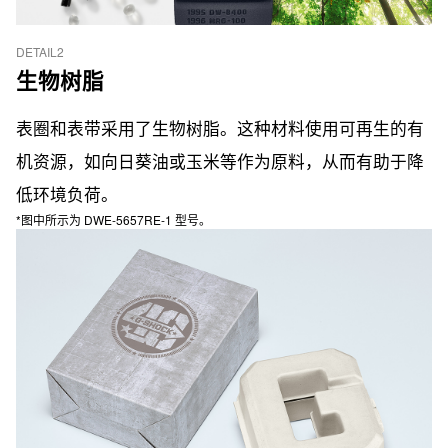
DETAIL2
生物树脂
表圈和表带采用了生物树脂。这种材料使用可再生的有
机资源，如向日葵油或玉米等作为原料，从而有助于降
低环境负荷。
*图中所示为 DWE-5657RE-1 型号。