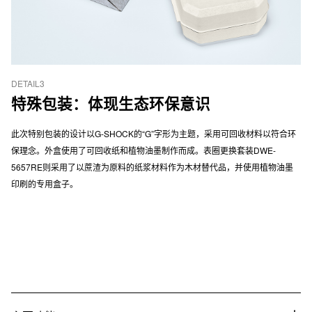
DETAIL3
特殊包装：体现生态环保意识
此次特别包装的设计以G-SHOCK的“G”字形为主题，采用可回收材料以符合环
保理念。外盒使用了可回收纸和植物油墨制作而成。表圈更换套装DWE-
5657RE则采用了以蔗渣为原料的纸浆材料作为木材替代品，并使用植物油墨
印刷的专用盒子。