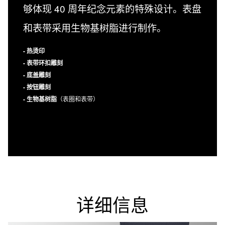
够体现 40 周年纪念元素的特殊设计。表盘
和表带采用生物基树脂进行制作。
- 热烫印
- 表带环扣雕刻
- 底盖雕刻
- 按钮雕刻
- 生物基树脂
（表圈和表带）
详细信息