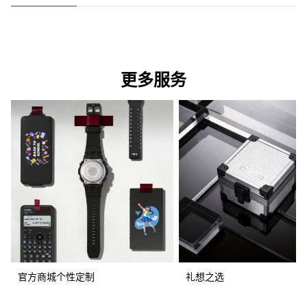
更多服务
官方商城个性定制
礼想之选