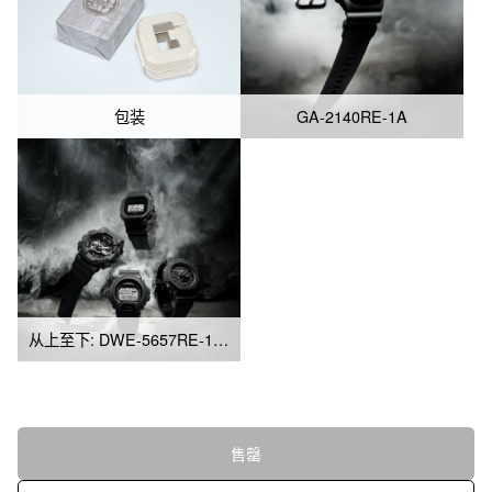
包装
GA-2140RE-1A
从上至下: DWE-5657RE-1, GA-114RE-1A,GA-2140RE-1A,DW-6640RE-1
售罄