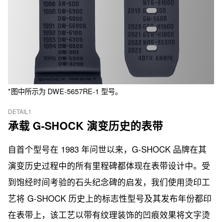
*图中所示为 DWE-5657RE-1 型号。
DETAIL1
承载 G-SHOCK 演变历史的表带
自首个型号在 1983 年问世以来，G-SHOCK 品牌在其
演变历史过程中的所有里程碑都体现在表带设计中。受
到饱经时间考验的石头纪念碑的启发，我们使用烫印工
艺将 G-SHOCK 历史上的标志性型号及其发布年份都印
在表带上，该工艺以带有纹理装饰的凹痕效果将文字烫