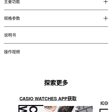
主要功能
规格参数
说明书
操作视频
探索更多
CASIO WATCHES APP获取
ICON