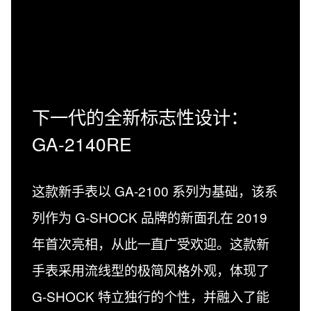
下一代的全新标志性设计：
GA-2140RE
这款新手表以 GA-2100 系列为基础，该系
列作为 G-SHOCK 品牌的新面孔在 2019
年首次亮相，从此一直广受欢迎。这款新
手表采用流线型的极简风格外观，体现了
G-SHOCK 特立独行的个性，并融入了能