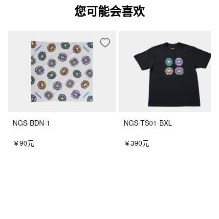
您可能会喜欢
NGS-BDN-1
NGS-TS01-BXL
￥90元
￥390元