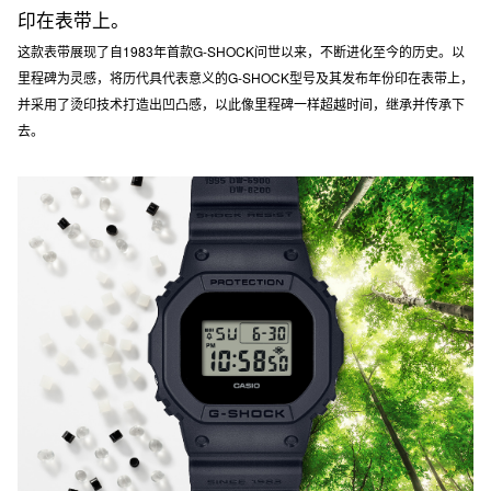
印在表带上。
这款表带展现了自1983年首款G-SHOCK问世以来，不断进化至今的历史。以
里程碑为灵感，将历代具代表意义的G-SHOCK型号及其发布年份印在表带上，
并采用了烫印技术打造出凹凸感，以此像里程碑一样超越时间，继承并传承下
去。