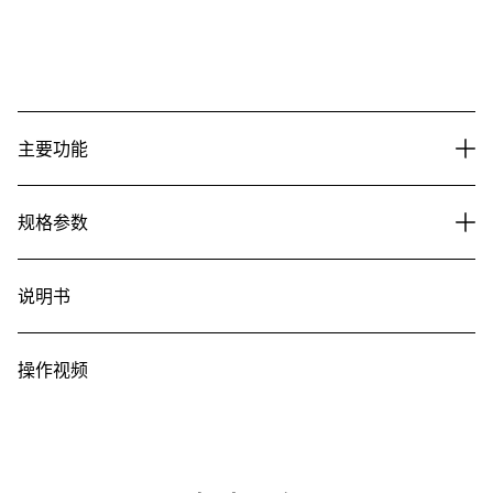
主要功能
规格参数
说明书
操作视频