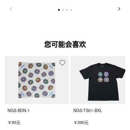
您可能会喜欢
NGS-BDN-1
NGS-TS01-BXL
￥90元
￥390元