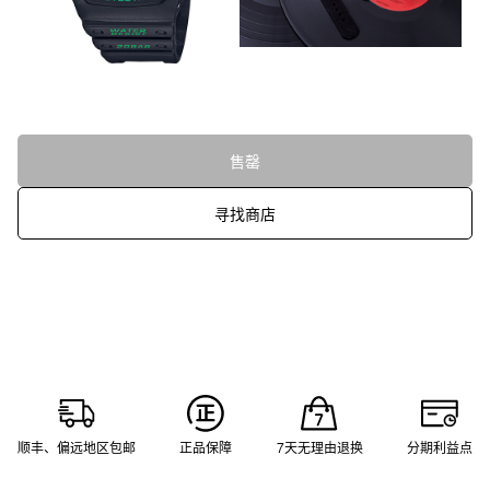
售罄
寻找商店
顺丰、偏远地区包邮
正品保障
7天无理由退换
分期利益点