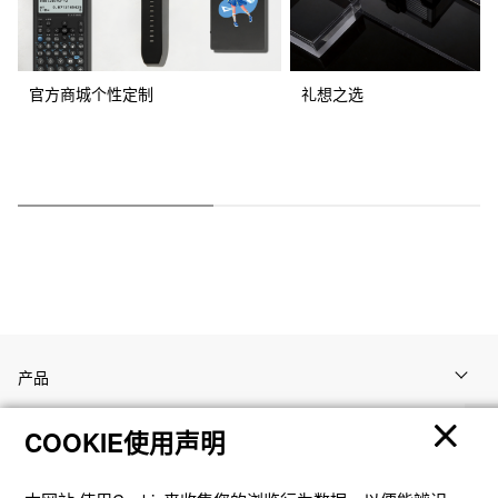
官方商城个性定制
礼想之选
产品
COOKIE使用声明
客户支持