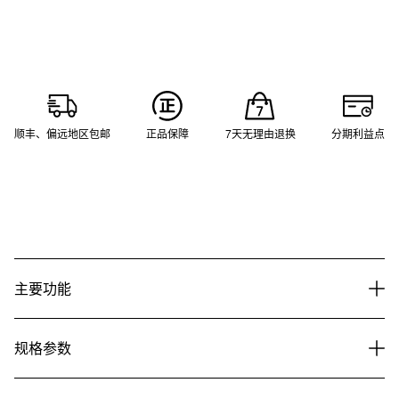
顺丰、偏远地区包邮
正品保障
7天无理由退换
分期利益点
主要功能
规格参数