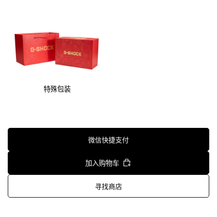
特殊包装
微信快捷支付
加入购物车
寻找商店