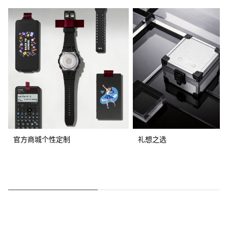
官方商城个性定制
礼想之选