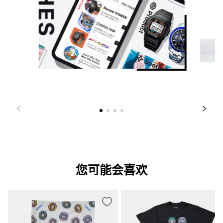
您可能会喜欢