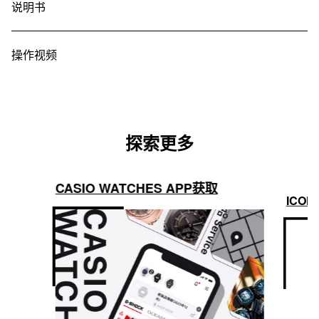
说明书
操作视频
探索更多
CASIO WATCHES APP获取
ICON