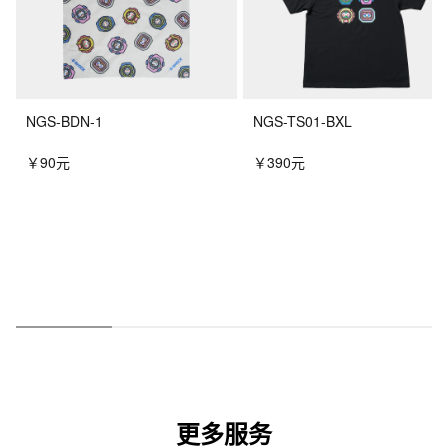
NGS-BDN-1
NGS-TS01-BXL
￥90元
￥390元
更多服务