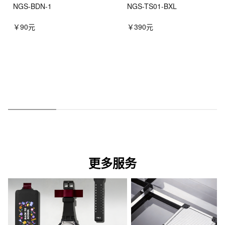
NGS-BDN-1
NGS-TS01-BXL
￥90元
￥390元
更多服务