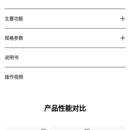
主要功能
规格参数
说明书
操作视频
产品性能对比