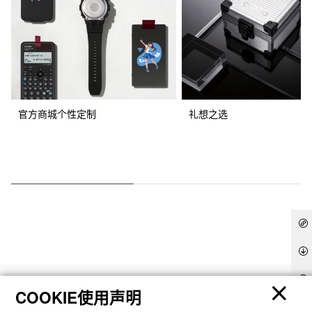
官方商城个性定制
礼想之选
产品
COOKIE使用声明