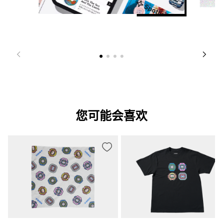
您可能会喜欢