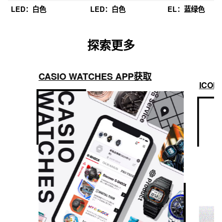
LED：白色
LED：白色
EL：蓝绿色
探索更多
CASIO WATCHES APP获取
ICON