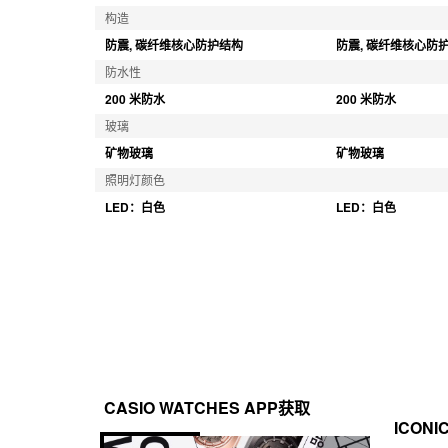
构造
防震, 碳纤维核心防护结构
防震, 碳纤维核心防
防水性
200 米防水
200 米防水
玻璃
矿物玻璃
矿物玻璃
照明灯颜色
LED：白色
LED：白色
CASIO WATCHES APP获取
ICONI