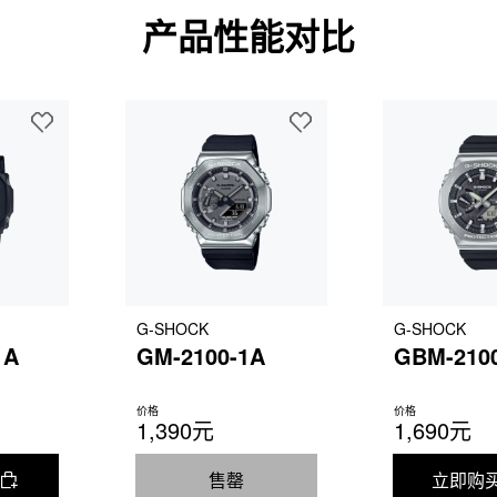
产品性能对比
G-SHOCK
G-SHOCK
1A
GM-2100-1A
GBM-210
价格
价格
1,390元
1,690元
售罄
立即购