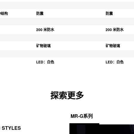
护结构
防震
防震
200 米防水
200 米防水
矿物玻璃
矿物玻璃
LED：白色
LED：白色
探索更多
MR-G系列
C STYLES