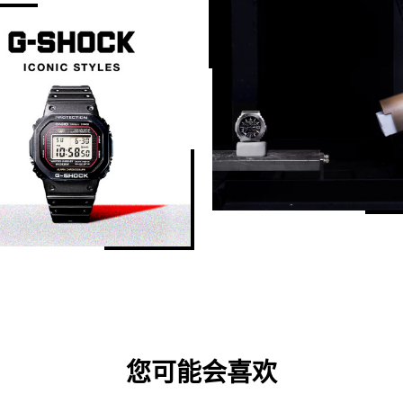
您可能会喜欢