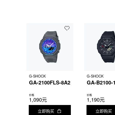
G-SHOCK
G-SHOCK
GA-2100FLS-8A2
GA-B2100-
价格
价格
1,090元
1,190元
立即购买
立即购买