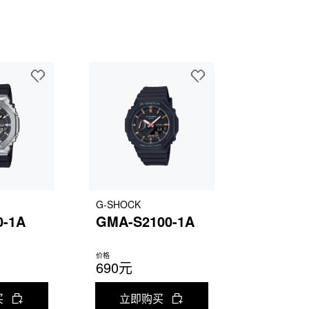
G-SHOCK
0-1A
GMA-S2100-1A
价格
690元
买
立即购买