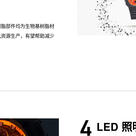
树脂部件均为生物基树脂材
机资源生产，有望帮助减少
LED 