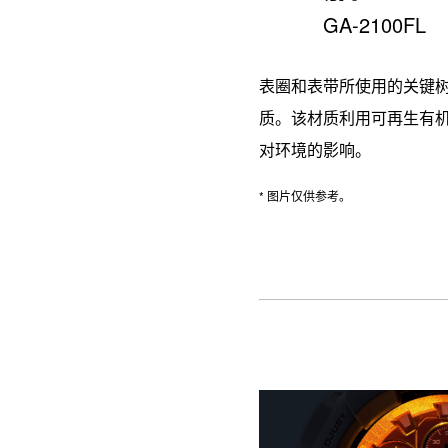
GA-2100FL
表圈和表带所使用的关键
质。该材质利用可再生有
对环境的影响。
* 图片仅供参考。