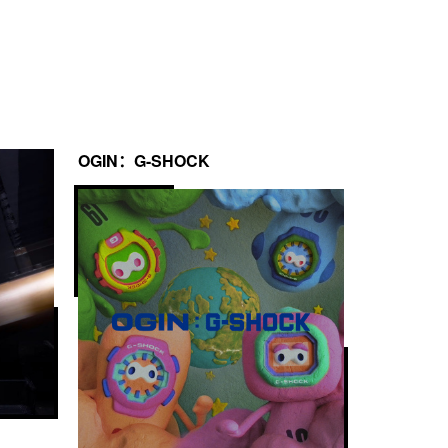
OGIN：G-SHOCK