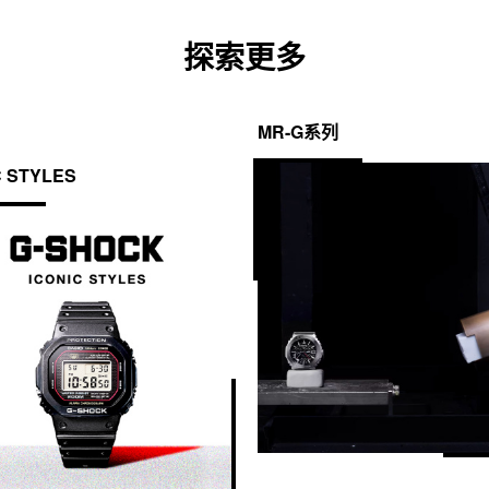
探索更多
MR-G系列
C STYLES