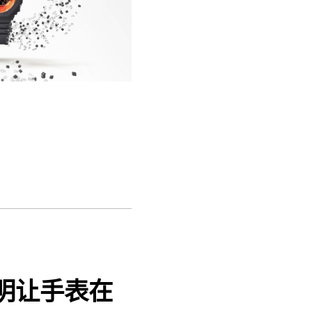
照明让手表在