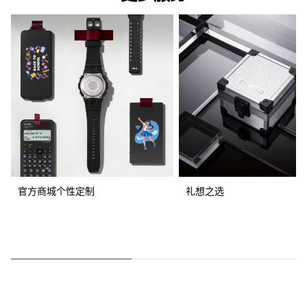
官方商城个性定制
礼想之选