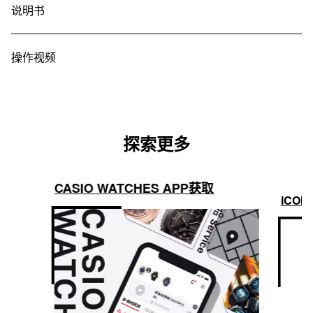
说明书
操作视频
探索更多
CASIO WATCHES APP获取
ICON