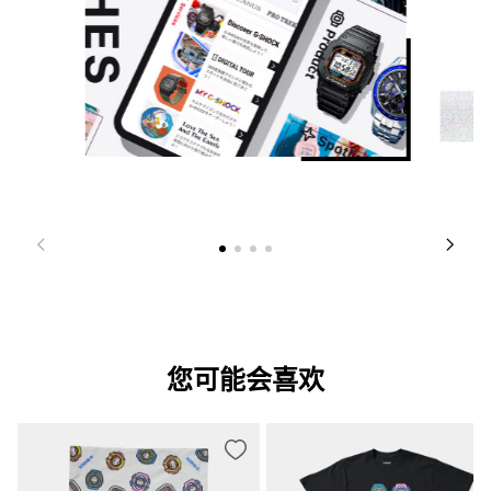
您可能会喜欢