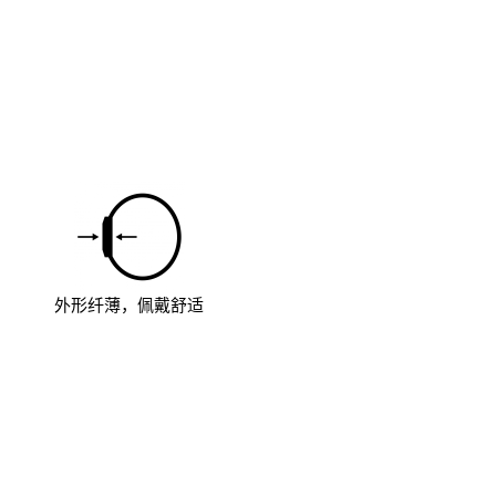
外形纤薄，佩戴舒适