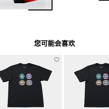
您可能会喜欢