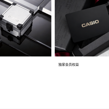
独家会员权益