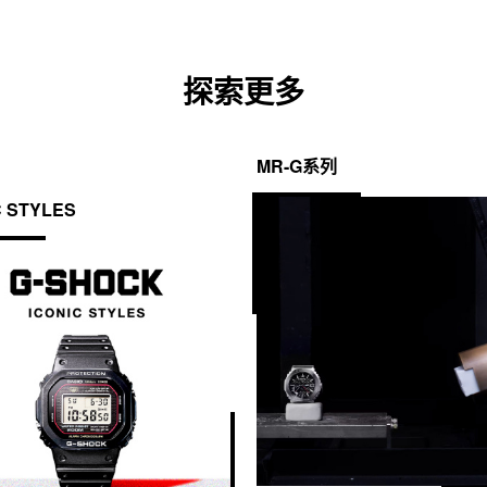
探索更多
MR-G系列
C STYLES