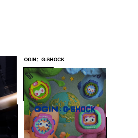
OGIN：G-SHOCK