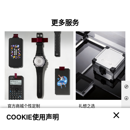
更多服务
官方商城个性定制
礼想之选
COOKIE使用声明