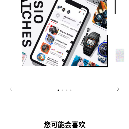
您可能会喜欢