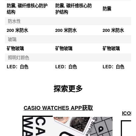
防震, 碳纤维核心防护
防震, 碳纤维核心防
防震
结构
护结构
防水性
200 米防水
200 米防水
200 米防水
玻璃
矿物玻璃
矿物玻璃
矿物玻璃
照明灯颜色
LED：白色
LED：白色
LED：白色
探索更多
CASIO WATCHES APP获取
ICON