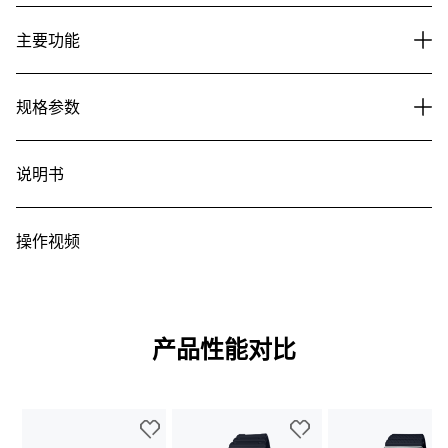
主要功能
规格参数
说明书
操作视频
产品性能对比