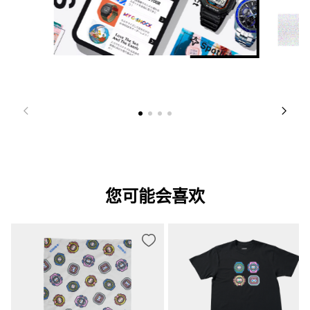
您可能会喜欢