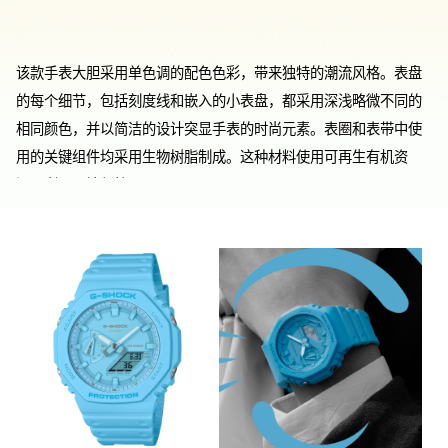
该款手表大胆采用单色调的配色色彩，带来独特的潮流风格。表盘
的每个细节，包括刻度线和嵌入的小表盘，都采用深浅略微不同的
相同颜色，并以简洁的设计突显手表的时尚元素。表圈和表带中使
用的关键组件均采用生物树脂制成。这种材料使用可再生有机资
源，利于环境保护。