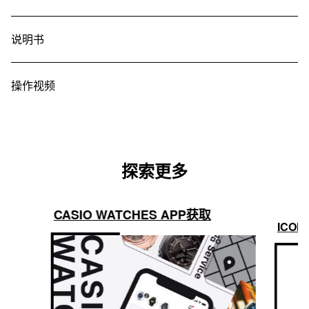
说明书
操作视频
探索更多
CASIO WATCHES APP获取
ICON