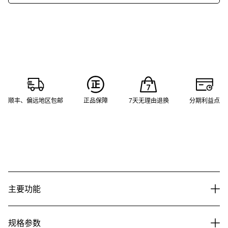
顺丰、偏远地区包邮
正品保障
7天无理由退换
分期利益点
主要功能
规格参数