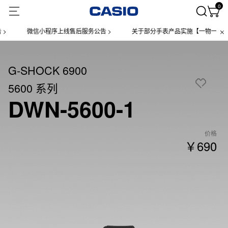
0
微信小程序上线售后服务公告 >
关于部分手表产品实施【一物一码】管理
G-SHOCK 6900
5600 系列
DWN-5600-1
价格
￥690