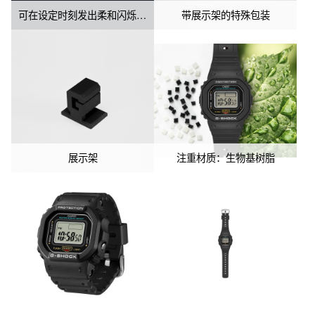
可在设定时刻发出柔和闪烁光效
带展示架的特殊包装
展示架
注重材质：生物基树脂