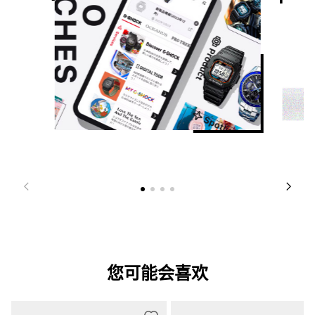
您可能会喜欢