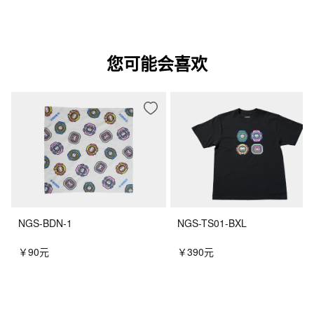
您可能会喜欢
NGS-BDN-1
NGS-TS01-BXL
￥90元
￥390元