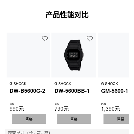
产品性能对比
G-SHOCK
G-SHOCK
G-SHOCK
DW-B5600G-2
DW-5600BB-1
GM-5600-1
价格
价格
价格
990元
790元
1,390元
售罄
售罄
售罄
表壳尺寸（长× 宽× 高）