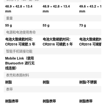
48.9 × 42.8 × 13.4 
48.9 × 42.8 × 13.4 
49.6 × 43.2 × 12.
mm
mm
mm
重量
55 g
53 g
73 g
电源和电池使用寿命
电池大致续航时间：
电池大致续航时间：
电池大致续航时
CR2016 可续航 3 年
CR2016 可续航 5 年
CR2016 可续航 5
智能手机链接功能
Mobile Link（使用 
Bluetooth® 进行无
线连接）
表壳和表圈材料
树脂
树脂
树脂/不锈钢
表带
树脂表带
树脂表带
树脂表带