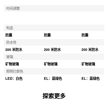
时间调整
构造
防震
防震
防震
防水性
200 米防水
200 米防水
200 米防水
玻璃
矿物玻璃
矿物玻璃
矿物玻璃
照明灯颜色
LED：白色
EL：蓝绿色
EL：蓝绿色
探索更多