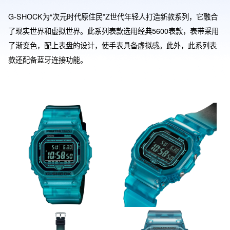
G-SHOCK为“次元时代原住民”Z世代年轻人打造新款系列，它融合
了现实世界和虚拟世界。此系列表款选用经典5600表款，表带采用
了渐变色，配上表盘的设计，使手表具备虚拟感。此外，此系列表
款还配备蓝牙连接功能。