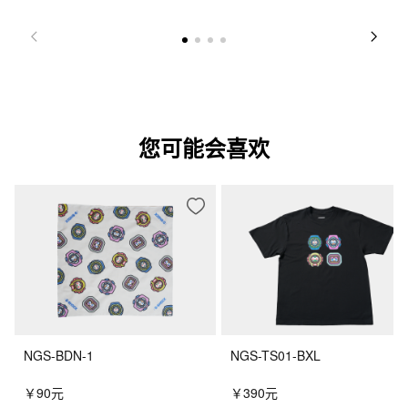
您可能会喜欢
NGS-BDN-1
NGS-TS01-BXL
￥90元
￥390元