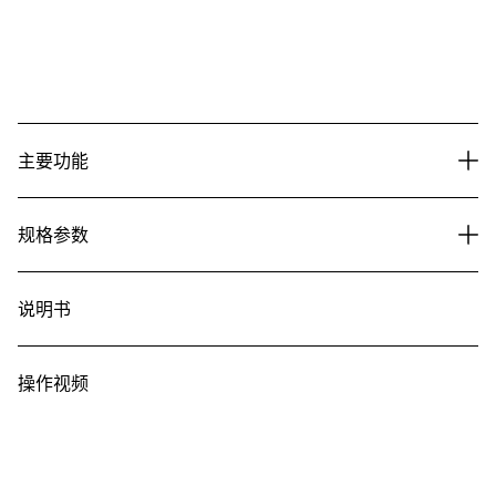
主要功能
规格参数
说明书
操作视频