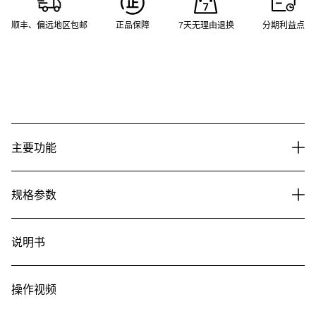
顺丰、偏远地区包邮
正品保障
7天无理由退换
分期利益点
主要功能
规格参数
说明书
操作视频