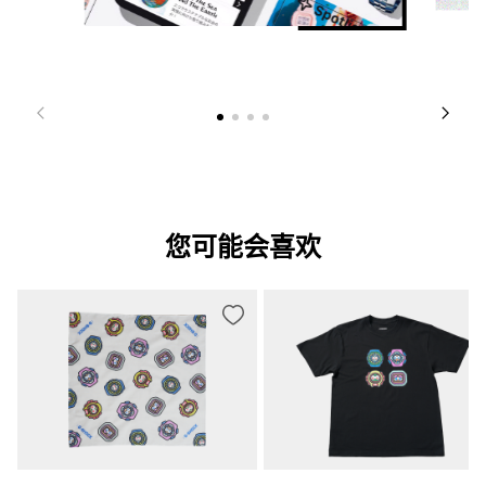
您可能会喜欢