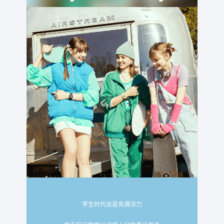
学生时代总是充满活力