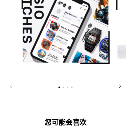
您可能会喜欢