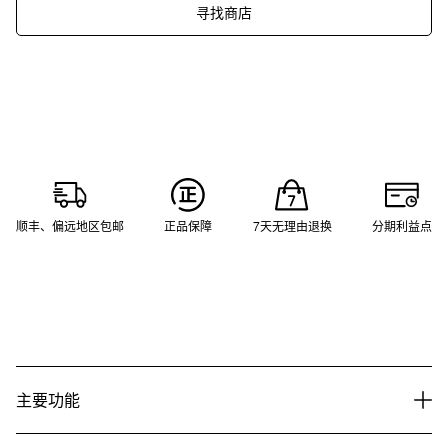
寻找商店
顺丰、偏远地区包邮
正品保障
7天无理由退换
分期利益点
主要功能