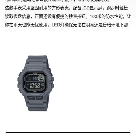
这款手表采用坚固耐用的方形表壳，配备LCD显示屏，跑步时轻松
读取表盘信息，正面还设有便捷的秒表按钮。100米的防水性能，让
你在雨天也能无忧使用；LED灯确保无论在明亮还是昏暗环境下都
能清晰读取时间；10年电池寿命以及其他专为训练设计的功能，让
你能专注于实现跑步目标。