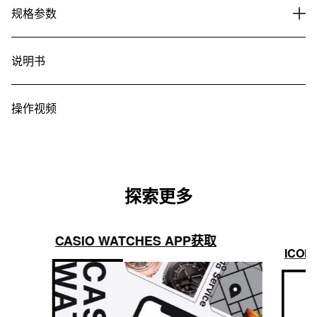
规格参数
说明书
操作视频
探索更多
CASIO WATCHES APP获取
ICON