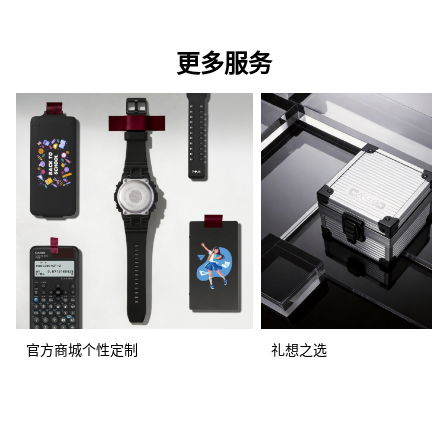
更多服务
官方商城个性定制
礼想之选