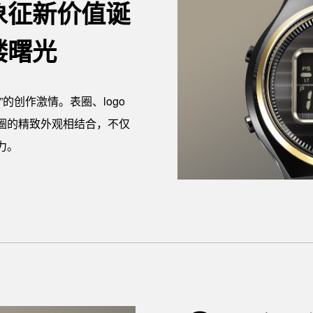
象征新价值诞
缕曙光
的创作激情。表圈、logo
圈的精致外观相结合，不仅
力。