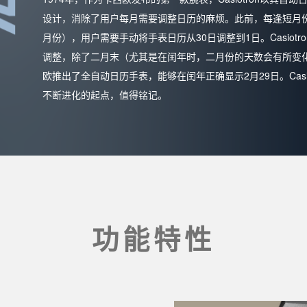
设计，消除了用户每月需要调整日历的麻烦。此前，每逢短月份
月份），用户需要手动将手表日历从30日调整到1日。Casiotr
调整，除了二月末（尤其是在闰年时，二月份的天数会有所变
欧推出了全自动日历手表，能够在闰年正确显示2月29日。Casio
不断进化的起点，值得铭记。
功能特性