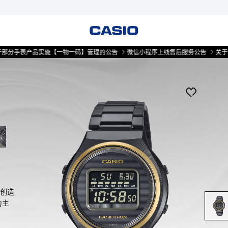
表产品实施【一物一码】管理的公告
微信小程序上线售后服务公告
关于部分手表
断创造
为主