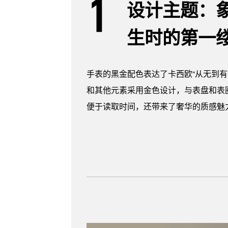
设计主题：
生时的第一
手表的黑金配色表达了卡西欧“从无到有”
和其他元素采用金色设计，与表盘和表
便于读取时间，还带来了奢华的质感魅