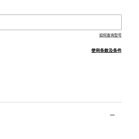
如何查询型号
使用条款及条件