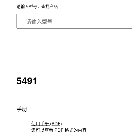
请输入型号，查找产品
5491
手册
使用手册 (PDF)
您可以查看 PDF 格式的内容。