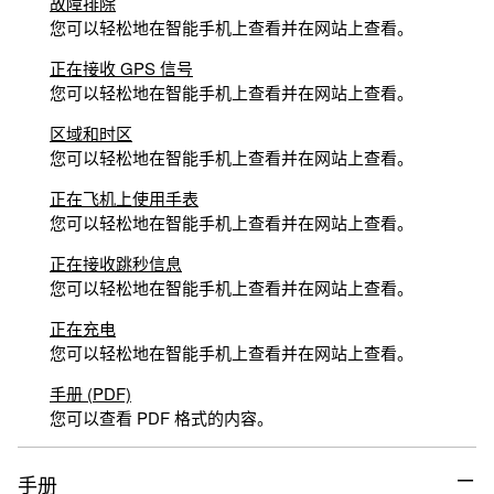
故障排除
您可以轻松地在智能手机上查看并在网站上查看。
正在接收 GPS 信号
您可以轻松地在智能手机上查看并在网站上查看。
区域和时区
您可以轻松地在智能手机上查看并在网站上查看。
正在飞机上使用手表
您可以轻松地在智能手机上查看并在网站上查看。
正在接收跳秒信息
您可以轻松地在智能手机上查看并在网站上查看。
正在充电
您可以轻松地在智能手机上查看并在网站上查看。
手册 (PDF)
您可以查看 PDF 格式的内容。
手册