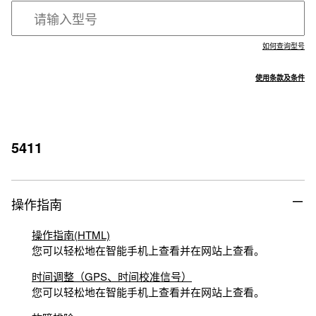
如何查询型号
使用条款及条件
5411
操作指南
操作指南(HTML)
您可以轻松地在智能手机上查看并在网站上查看。
时间调整（GPS、时间校准信号）
您可以轻松地在智能手机上查看并在网站上查看。