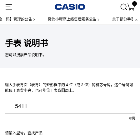
0
一码】管理的公告 >
微信小程序上线售后服务公告 >
关于部分手表产品
手表 说明书
您可以搜索产品说明书。
输入手表背面（表背）的矩形框中的 4 位（或 3 位）的机芯号码，这个号码可
能位于表背中央，也可能位于表背圆周上。
示例
请输入型号，查找产品