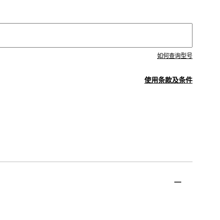
如何查询型号
使用条款及条件