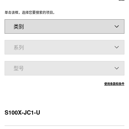
单击该框，选择您要搜索的项目。
使用条款和条件
S100X-JC1-U