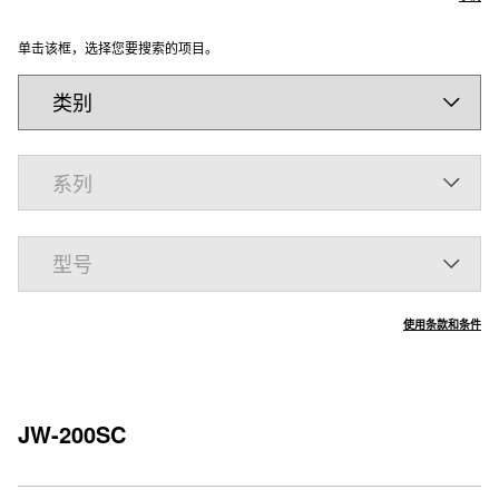
单击该框，选择您要搜索的项目。
使用条款和条件
JW-200SC