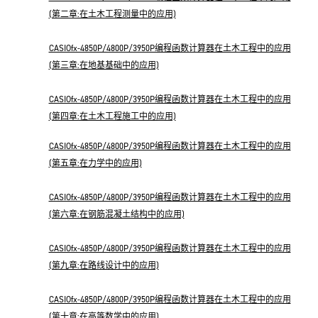
(第二章:在土木工程测量中的应用)
CASIOfx-4850P/4800P/3950P编程函数计算器在土木工程中的应用
(第三章:在地基基础中的应用)
CASIOfx-4850P/4800P/3950P编程函数计算器在土木工程中的应用
(第四章:在土木工程施工中的应用)
CASIOfx-4850P/4800P/3950P编程函数计算器在土木工程中的应用
(第五章:在力学中的应用)
CASIOfx-4850P/4800P/3950P编程函数计算器在土木工程中的应用
(第六章:在钢筋混凝土结构中的应用)
CASIOfx-4850P/4800P/3950P编程函数计算器在土木工程中的应用
(第九章:在路线设计中的应用)
CASIOfx-4850P/4800P/3950P编程函数计算器在土木工程中的应用
(第十章:在高等数学中的应用)