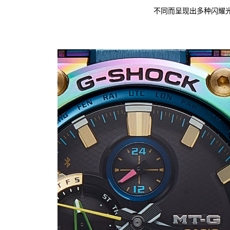
不同而呈现出多种闪耀