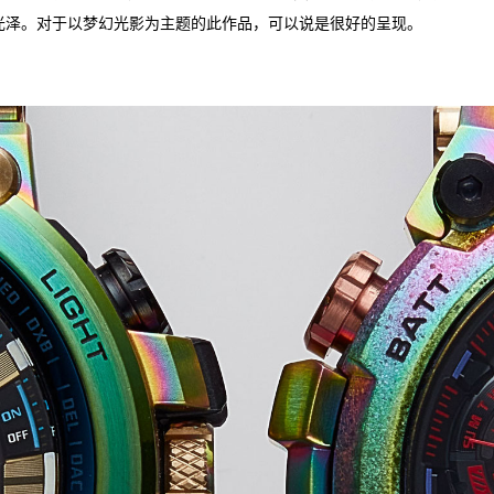
光泽。对于以梦幻光影为主题的此作品，可以说是很好的呈现。