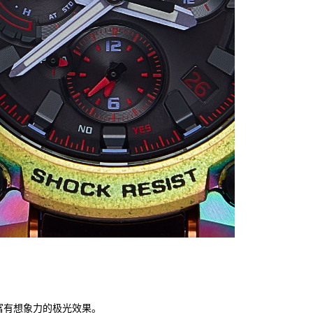
富有想象力的极光效果。