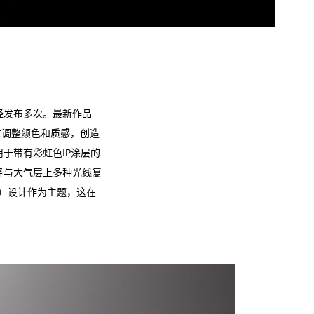
列已经发布多次。最新作品
通过调整颜色和质感，创造
于带有彩虹色IP涂层的
泽与大气层上多种光线复
面）设计作为主题，这在