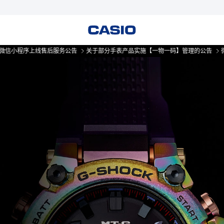
线售后服务公告
关于部分手表产品实施【一物一码】管理的公告
微信小程序上