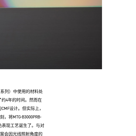
再结晶系列）中使用的材料处
约4年的时间。然而在
CMF设计。但实际上，
，将MTG-B3000PRB-
色表现工艺诞生了。与对
晶图案会因光线照射角度的