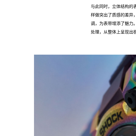
与此同时，立体结构的表
样做突出了质感的差异
调，为表带增添了魅力。
处理，从整体上呈现出