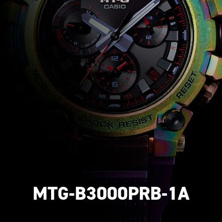
MTG-B3000PRB-1A