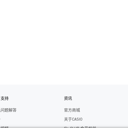
户支持
资讯
见问题解答
官方商城
册
关于CASIO