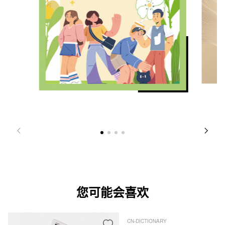
您可能会喜欢
CN-DICTIONARY