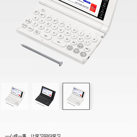
一心成一事，让学习回归学习