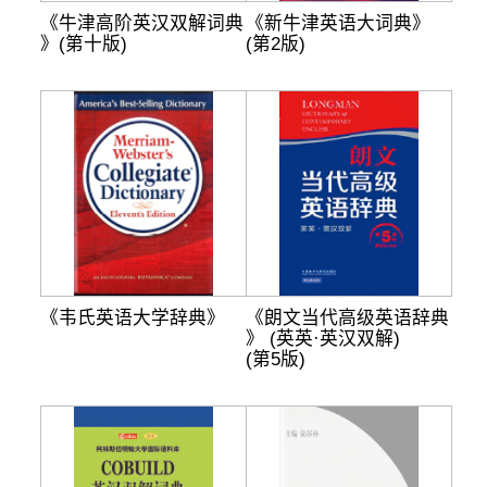
《牛津高阶英汉双解词典
《新牛津英语大词典》
》(第十版)
(第2版)
《韦氏英语大学辞典》
《朗文当代高级英语辞典
》 (英英·英汉双解)
(第5版)