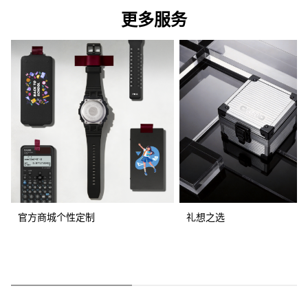
更多服务
官方商城个性定制
礼想之选