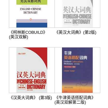
《柯林斯COBUILD》
《英汉大词典》(第2版)
(英汉双解)
《汉英大词典》 (第3版)
《牛津英语搭配词典》
(英汉双解第二版)