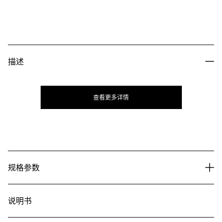
描述
查看更多详情
规格参数
说明书