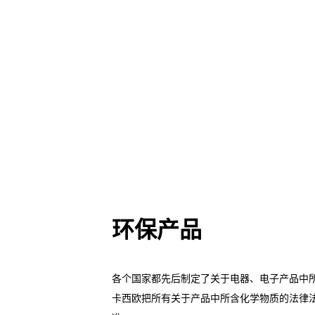
环保产品
各个国家都先后制定了关于电器、电子产品中
卡西欧把所有关于产品中所含化学物质的法律