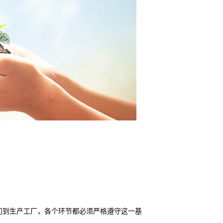
门到生产工厂，各个环节都必须严格遵守这一基