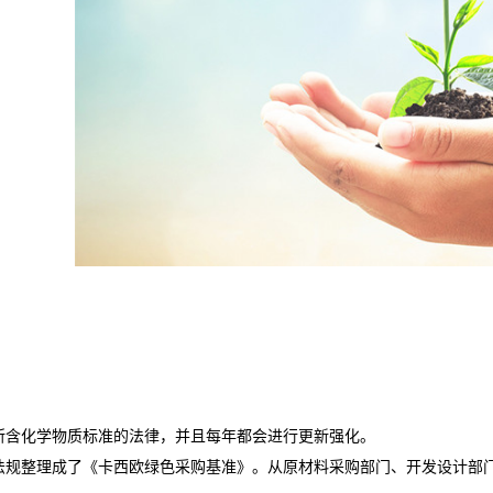
所含化学物质标准的法律，并且每年都会进行更新强化。
法规整理成了《卡西欧绿色采购基准》。从原材料采购部门、开发设计部