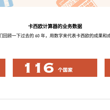
卡西欧计算器的业务数据
们回顾一下过去的 60 年，用数字来代表卡西欧的成果和