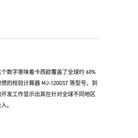
个数字意味着卡西欧覆盖了全球约 60%
校验计算器 MJ-120GST 等型号，到
的开发工作显示出其在针对全球不同地区
投入。