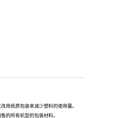
过改用纸质包装来减少塑料的使用量。
销售的所有机型的包装材料。