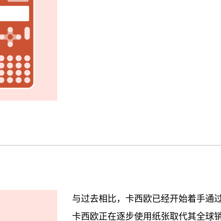
与过去相比，卡西欧已经开始着手通
卡西欧正在逐步使用纸张取代其全球