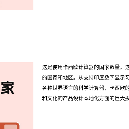
这是使用卡西欧计算器的国家数量。这
的国家和地区。从支持印度数字显示习惯的
各种世界语言的科学计算器，卡西欧
和文化的产品设计本地化方面的巨大