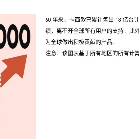
60 年来，卡西欧已累计售出 18 
绩，离不开全球所有用户的支持。此
为全球做出积极贡献的产品。
注意：该图表基于所有地区的所有计算器型