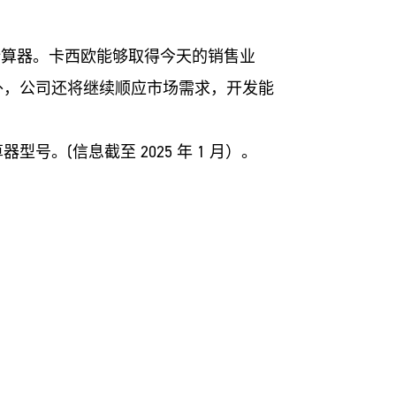
亿台计算器。卡西欧能够取得今天的销售业
外，公司还将继续顺应市场需求，开发能
号。(信息截至 2025 年 1 月）。